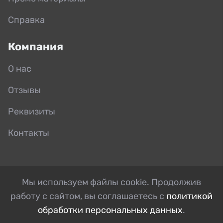
Справка
Компания
О нас
Отзывы
Реквизиты
Контакты
Мы используем файлы cookie. Продолжив
работу с сайтом, вы соглашаетесь с
политикой
обработки персональных данных
.