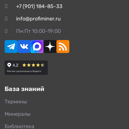
+7 (901) 184-85-33
info@profiminer.ru
Пн:Пт 10:00-19:00
База знаний
Термины
Минералы
Библиотека