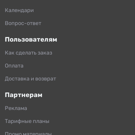
Календари
Вопрос-ответ
Пользователям
Как сделать заказ
Оплата
Доставка и возврат
Партнерам
Реклама
Тарифные планы
Промо материалы