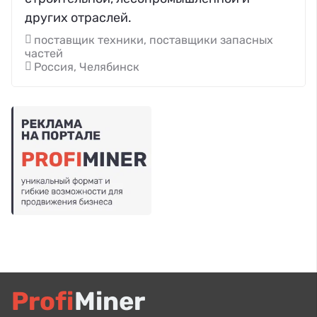
других отраслей.
поставщик техники, поставщики запасных
частей
Россия, Челябинск
Profi
Miner