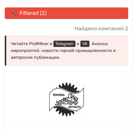
Filtered (2)
Найдено компаний 2
Читайте ProfiMiner в
Telegram
и
VK
. Анонсы
мероприятий, новости горной промышленности и
авторские публикации.