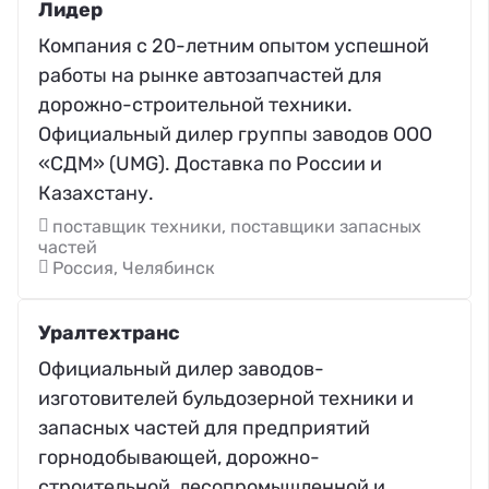
Лидер
Компания с 20-летним опытом успешной
работы на рынке автозапчастей для
дорожно-строительной техники.
Официальный дилер группы заводов ООО
«СДМ» (UMG). Доставка по России и
Казахстану.
поставщик техники, поставщики запасных
частей
Россия, Челябинск
Уралтехтранс
Официальный дилер заводов-
изготовителей бульдозерной техники и
запасных частей для предприятий
горнодобывающей, дорожно-
строительной, лесопромышленной и