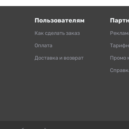
Пользователям
Парт
Как сделать заказ
Реклам
Оплата
Тарифн
Доставка и возврат
Промо 
Справк