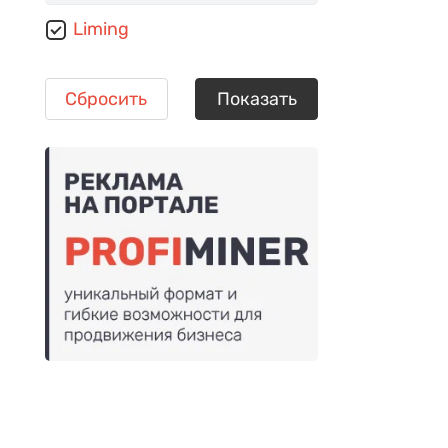
Liming
Сбросить
Показать