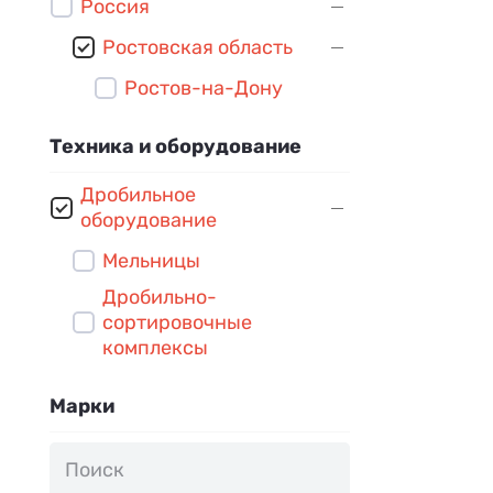
Россия
Ростовская область
Ростов-на-Дону
Техника и оборудование
Дробильное
оборудование
Мельницы
Дробильно-
сортировочные
комплексы
Марки