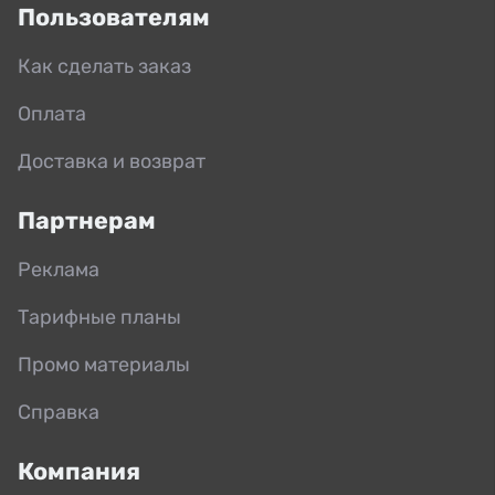
Пользователям
Как сделать заказ
Оплата
Доставка и возврат
Партнерам
Реклама
Тарифные планы
Промо материалы
Справка
Компания