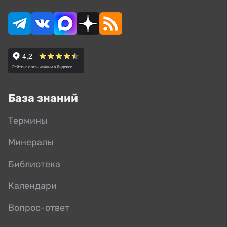
База знаний
Термины
Минералы
Библиотека
Календари
Вопрос-ответ