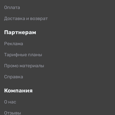
Оплата
Доставка и возврат
Партнерам
Реклама
Тарифные планы
Промо материалы
Справка
Компания
О нас
Отзывы