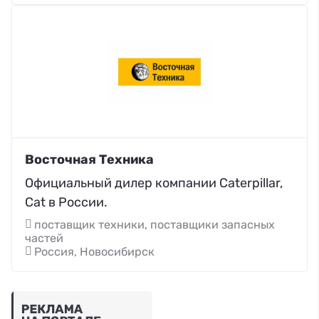
Восточная Техника
Официальный дилер компании Caterpillar,
Cat в России.
поставщик техники, поставщики запасных
частей
Россия, Новосибирск