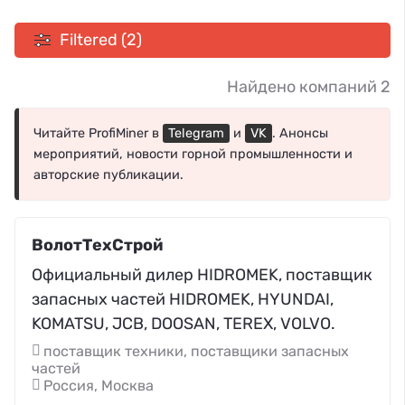
Filtered (2)
Найдено компаний 2
Читайте ProfiMiner в
Telegram
и
VK
. Анонсы
мероприятий, новости горной промышленности и
авторские публикации.
ВолотТехСтрой
Официальный дилер HIDROMEK, поставщик
запасных частей HIDROMEK, HYUNDAI,
KOMATSU, JCB, DOOSAN, TEREX, VOLVO.
поставщик техники, поставщики запасных
частей
Россия, Москва