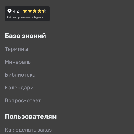
База знаний
Термины
Минералы
Библиотека
Календари
Вопрос-ответ
Пользователям
Как сделать заказ