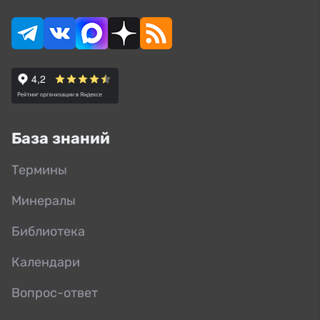
База знаний
Термины
Минералы
Библиотека
Календари
Вопрос-ответ