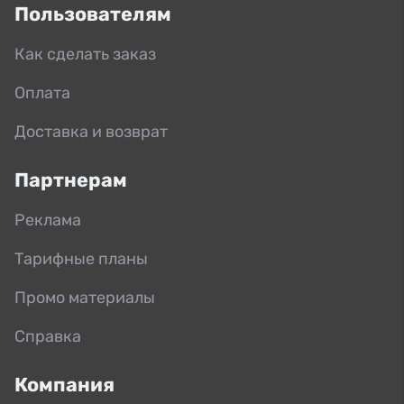
Пользователям
Как сделать заказ
Оплата
Доставка и возврат
Партнерам
Реклама
Тарифные планы
Промо материалы
Справка
Компания