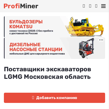
Profi
Miner
Поставщики экскаваторов
LGMG Московская область
Добавить компанию