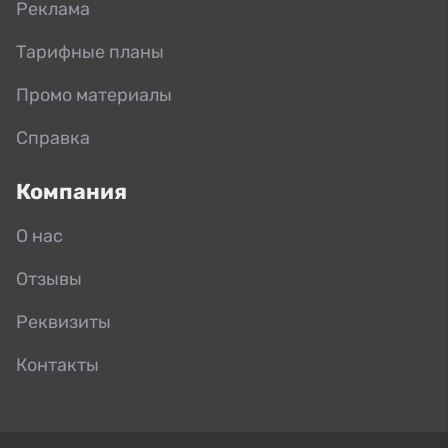
Реклама
Тарифные планы
Промо материалы
Справка
Компания
О нас
Отзывы
Реквизиты
Контакты