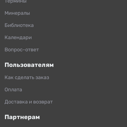
Термины
Минералы
Библиотека
Календари
Вопрос-ответ
Пользователям
Как сделать заказ
Оплата
Доставка и возврат
Партнерам