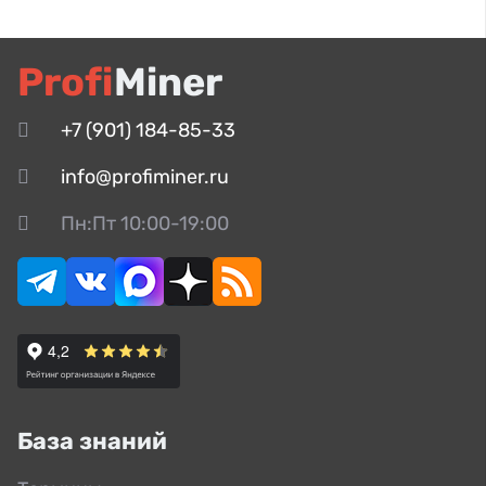
Profi
Miner
+7 (901) 184-85-33
info@profiminer.ru
Пн:Пт 10:00-19:00
База знаний