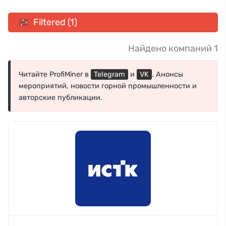
Filtered (1)
Найдено компаний 1
Читайте ProfiMiner в
Telegram
и
VK
. Анонсы
мероприятий, новости горной промышленности и
авторские публикации.