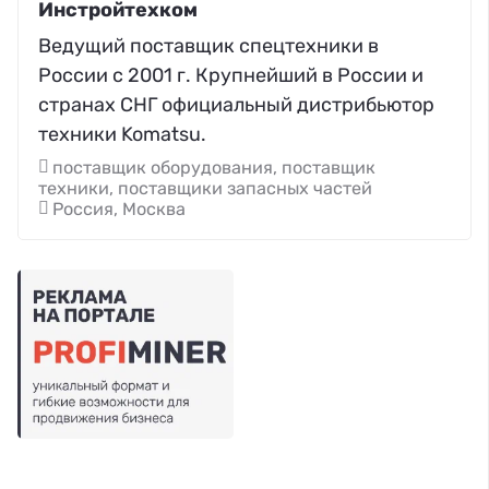
Инстройтехком
Ведущий поставщик спецтехники в
России с 2001 г. Крупнейший в России и
странах СНГ официальный дистрибьютор
техники Komatsu.
поставщик оборудования, поставщик
техники, поставщики запасных частей
Россия, Москва