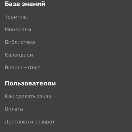
База знаний
Термины
Минералы
Библиотека
Календари
Вопрос-ответ
Пользователям
Как сделать заказ
Оплата
Доставка и возврат