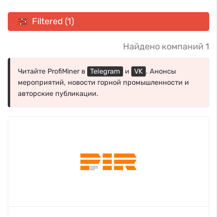
Filtered (1)
Найдено компаний 1
Читайте ProfiMiner в
Telegram
и
VK
. Анонсы
мероприятий, новости горной промышленности и
авторские публикации.