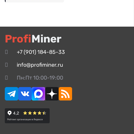
Profi
Miner
+7 (901) 184-85-33
info@profiminer.ru
Пн:Пт 10:00-19:00