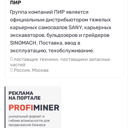
ПИР
Группа компаний ПИР является
официальным дистрибьютором тяжелых
карьерных самосвалов SANY, карьерных
экскаваторов, бульдозеров и грейдеров
SINOMACH. Поставка, ввод в
эксплуатацию, техобслуживание.
поставщик техники, поставщики запасных
частей
Россия, Москва