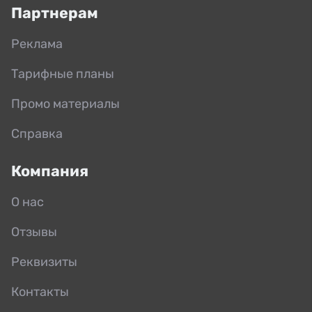
Партнерам
Реклама
Тарифные планы
Промо материалы
Справка
Компания
О нас
Отзывы
Реквизиты
Контакты