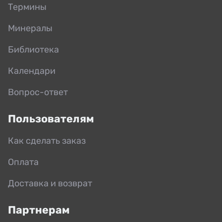
Термины
Минералы
Библиотека
Календари
Вопрос-ответ
Пользователям
Как сделать заказ
Оплата
Доставка и возврат
Партнерам