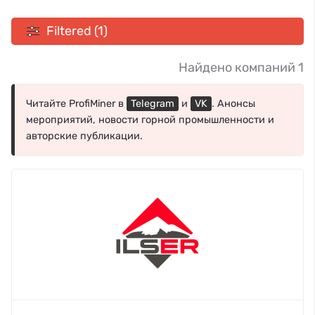
Filtered (1)
Найдено компаний 1
Читайте ProfiMiner в
Telegram
и
VK
. Анонсы
мероприятий, новости горной промышленности и
авторские публикации.