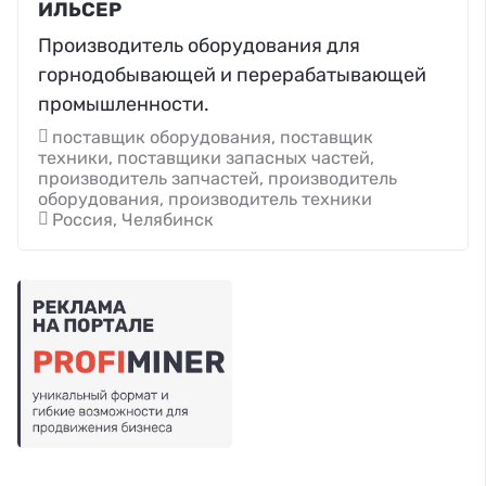
ИЛЬСЕР
Производитель оборудования для
горнодобывающей и перерабатывающей
промышленности.
поставщик оборудования, поставщик
техники, поставщики запасных частей,
производитель запчастей, производитель
оборудования, производитель техники
Россия, Челябинск