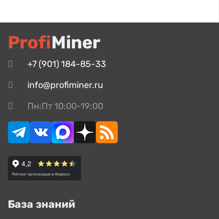
Profi
Miner
+7 (901) 184-85-33
info@profiminer.ru
Пн:Пт 10:00-19:00
База знаний