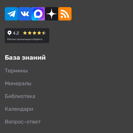
База знаний
Термины
Минералы
Библиотека
Календари
Вопрос-ответ