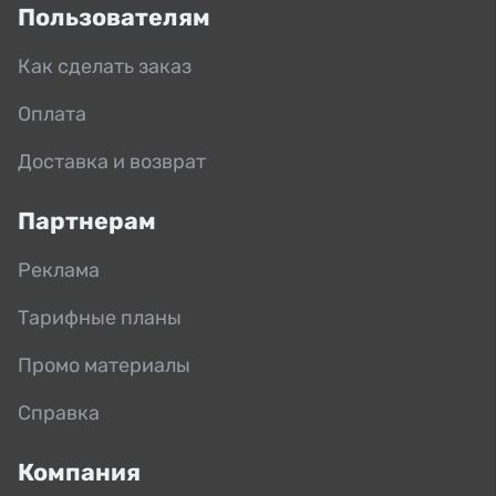
Пользователям
Как сделать заказ
Оплата
Доставка и возврат
Партнерам
Реклама
Тарифные планы
Промо материалы
Справка
Компания