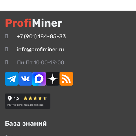
Profi
Miner
+7 (901) 184-85-33
info@profiminer.ru
Пн:Пт 10:00-19:00
База знаний