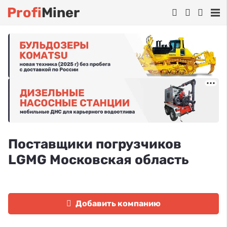
Profi
Miner
Поставщики погрузчиков
LGMG Московская область
Добавить компанию