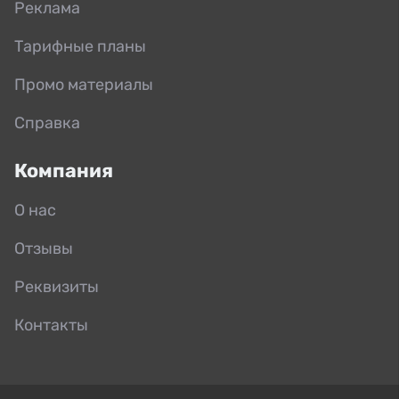
Реклама
Тарифные планы
Промо материалы
Справка
Компания
О нас
Отзывы
Реквизиты
Контакты