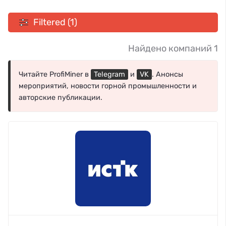
Filtered (1)
Найдено компаний 1
Читайте ProfiMiner в
Telegram
и
VK
. Анонсы
мероприятий, новости горной промышленности и
авторские публикации.