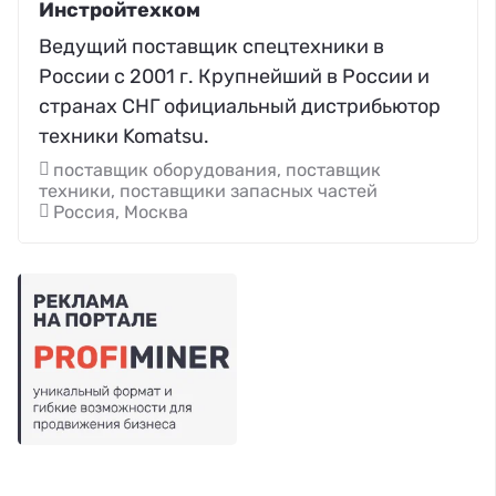
Инстройтехком
Ведущий поставщик спецтехники в
России с 2001 г. Крупнейший в России и
странах СНГ официальный дистрибьютор
техники Komatsu.
поставщик оборудования, поставщик
техники, поставщики запасных частей
Россия, Москва