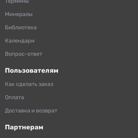
Термины
Минералы
Библиотека
Календари
Вопрос-ответ
Пользователям
Как сделать заказ
Оплата
Доставка и возврат
Партнерам