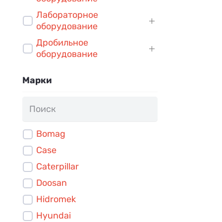
Лабораторное
оборудование
Дробильное
оборудование
Марки
Bomag
Case
Caterpillar
Doosan
Hidromek
Hyundai