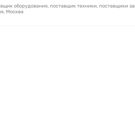
вщик оборудования, поставщик техники, поставщики за
я, Москва