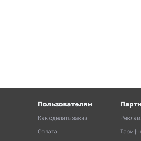
Пользователям
Парт
Как сделать заказ
Реклам
Оплата
Тарифн