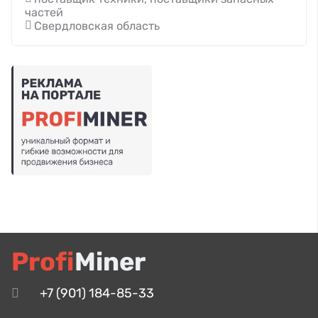
частей
Свердловская область
Profi
Miner
+7 (901) 184-85-33