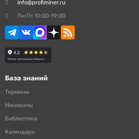
info@profiminer.ru
Пн:Пт 10:00-19:00
База знаний
Термины
Минералы
Библиотека
Календари