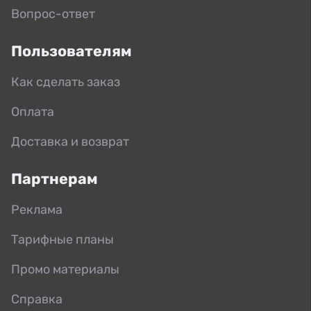
Вопрос-ответ
Пользователям
Как сделать заказ
Оплата
Доставка и возврат
Партнерам
Реклама
Тарифные планы
Промо материалы
Справка