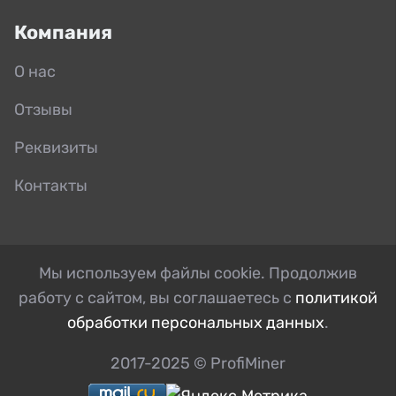
Компания
О нас
Отзывы
Реквизиты
Контакты
Мы используем файлы cookie. Продолжив
работу с сайтом, вы соглашаетесь с
политикой
обработки персональных данных
.
2017-2025 © ProfiMiner