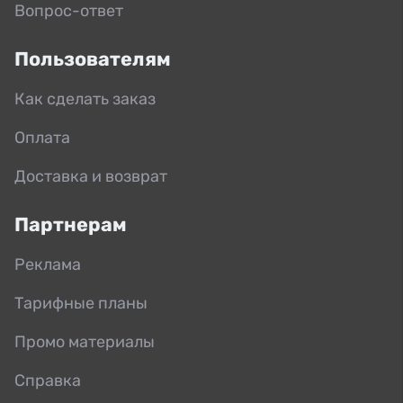
Вопрос-ответ
Пользователям
Как сделать заказ
Оплата
Доставка и возврат
Партнерам
Реклама
Тарифные планы
Промо материалы
Справка