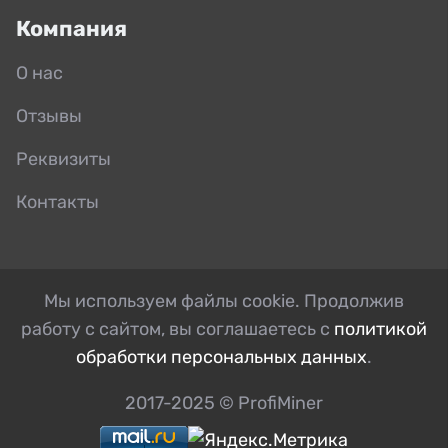
Компания
О нас
Отзывы
Реквизиты
Контакты
Мы используем файлы cookie. Продолжив
работу с сайтом, вы соглашаетесь с
политикой
обработки персональных данных
.
2017-2025 © ProfiMiner