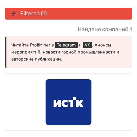
Filtered (1)
Найдено компаний 1
Читайте ProfiMiner в
Telegram
и
VK
. Анонсы
мероприятий, новости горной промышленности и
авторские публикации.