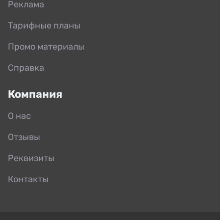
Реклама
Тарифные планы
Промо материалы
Справка
Компания
О нас
Отзывы
Реквизиты
Контакты