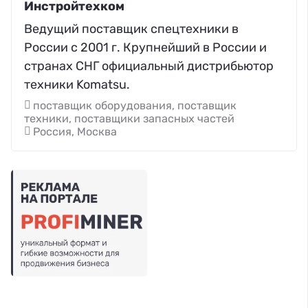
Инстройтехком
Ведущий поставщик спецтехники в
России с 2001 г. Крупнейший в России и
странах СНГ официальный дистрибьютор
техники Komatsu.
поставщик оборудования, поставщик
техники, поставщики запасных частей
Россия, Москва