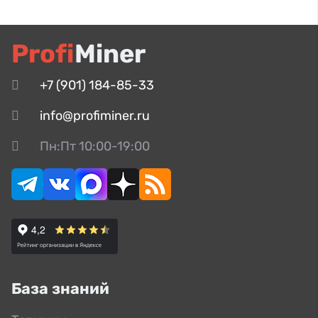
Profi
Miner
+7 (901) 184-85-33
info@profiminer.ru
Пн:Пт 10:00-19:00
База знаний