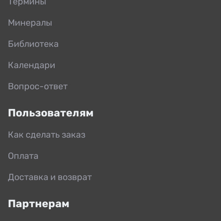
Термины
Минералы
Библиотека
Календари
Вопрос-ответ
Пользователям
Как сделать заказ
Оплата
Доставка и возврат
Партнерам