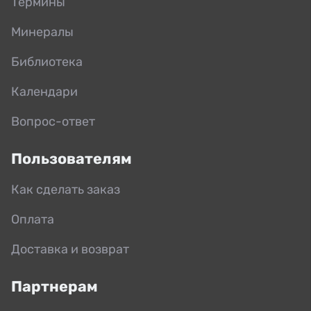
Термины
Минералы
Библиотека
Календари
Вопрос-ответ
Пользователям
Как сделать заказ
Оплата
Доставка и возврат
Партнерам