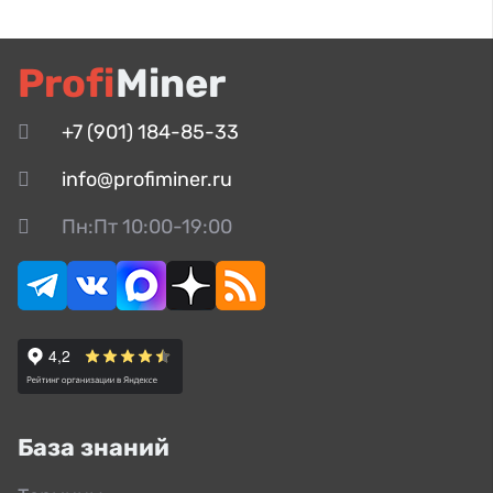
Profi
Miner
+7 (901) 184-85-33
info@profiminer.ru
Пн:Пт 10:00-19:00
База знаний