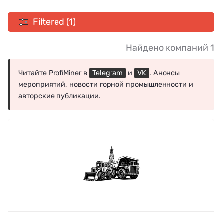
Filtered (1)
Найдено компаний 1
Читайте ProfiMiner в
Telegram
и
VK
. Анонсы
мероприятий, новости горной промышленности и
авторские публикации.