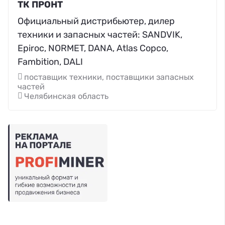
ТК ПРОНТ
Официальный дистрибьютер, дилер
техники и запасных частей: SANDVIK,
Epiroc, NORMET, DANA, Atlas Copco,
Fambition, DALI
поставщик техники, поставщики запасных
частей
Челябинская область