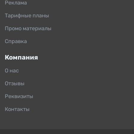
Реклама
Тарифные планы
Промо материалы
Справка
Компания
О нас
Отзывы
Реквизиты
Контакты