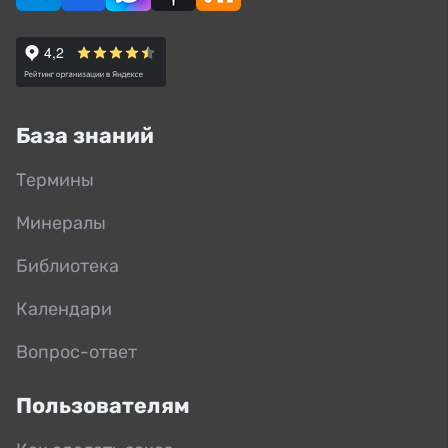
База знаний
Термины
Минералы
Библиотека
Календари
Вопрос-ответ
Пользователям