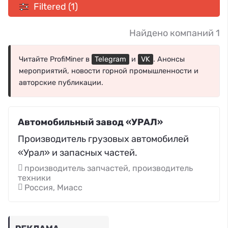
Filtered (1)
Найдено компаний 1
Читайте ProfiMiner в
Telegram
и
VK
. Анонсы
мероприятий, новости горной промышленности и
авторские публикации.
Автомобильный завод «УРАЛ»
Производитель грузовых автомобилей
«Урал» и запасных частей.
производитель запчастей, производитель
техники
Россия, Миасс