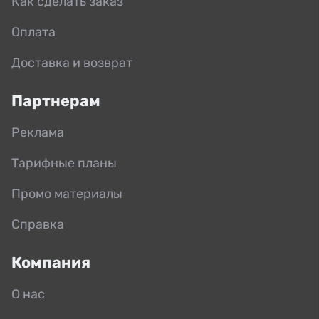
Как сделать заказ
Оплата
Доставка и возврат
Партнерам
Реклама
Тарифные планы
Промо материалы
Справка
Компания
О нас