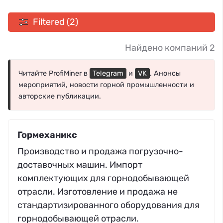
Filtered (2)
Найдено компаний 2
Читайте ProfiMiner в
Telegram
и
VK
. Анонсы
мероприятий, новости горной промышленности и
авторские публикации.
Гормеханикс
Производство и продажа погрузочно-
доставочных машин. Импорт
комплектующих для горнодобывающей
отрасли. Изготовление и продажа не
стандартизированного оборудования для
горнодобывающей отрасли.