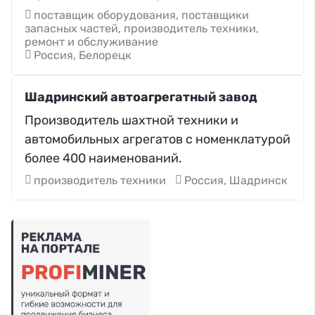
поставщик оборудования, поставщики
запасных частей, производитель техники,
ремонт и обслуживание
Россия, Белорецк
Шадринский автоагрегатный завод
Производитель шахтной техники и
автомобильных агрегатов с номенклатурой
более 400 наименований.
производитель техники
Россия, Шадринск