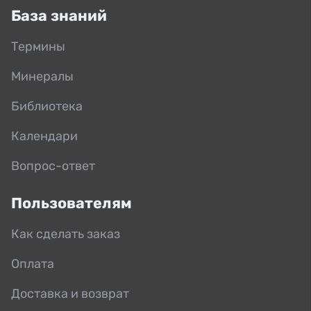
База знаний
Термины
Минералы
Библиотека
Календари
Вопрос-ответ
Пользователям
Как сделать заказ
Оплата
Доставка и возврат