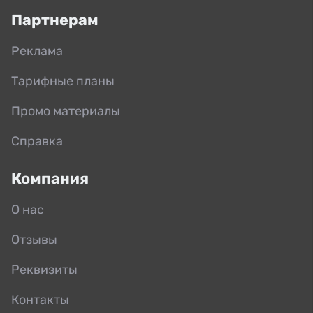
Партнерам
Реклама
Тарифные планы
Промо материалы
Справка
Компания
О нас
Отзывы
Реквизиты
Контакты