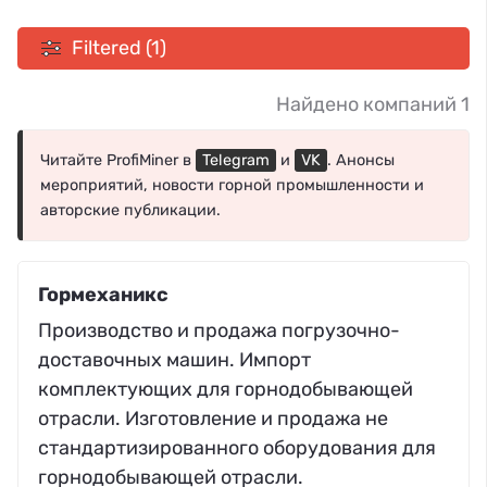
Filtered (1)
Найдено компаний 1
Читайте ProfiMiner в
Telegram
и
VK
. Анонсы
мероприятий, новости горной промышленности и
авторские публикации.
Гормеханикс
Производство и продажа погрузочно-
доставочных машин. Импорт
комплектующих для горнодобывающей
отрасли. Изготовление и продажа не
стандартизированного оборудования для
горнодобывающей отрасли.