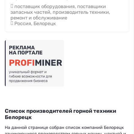
поставщик оборудования, поставщики
запасных частей, производитель техники,
ремонт и обслуживание
Россия, Белорецк
Список производителей горной техники
Белорецк
На данной странице собран список компаний Белорецк
занимающиеся производством горных машин, шахтной и