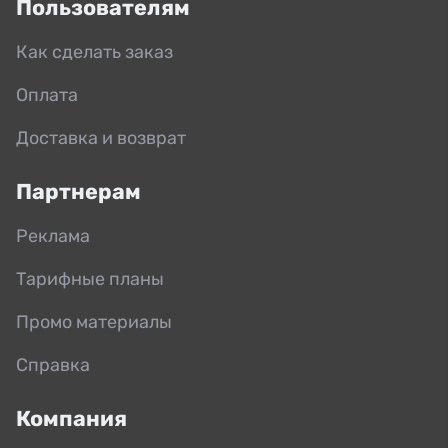
Пользователям
Как сделать заказ
Оплата
Доставка и возврат
Партнерам
Реклама
Тарифные планы
Промо материалы
Справка
Компания