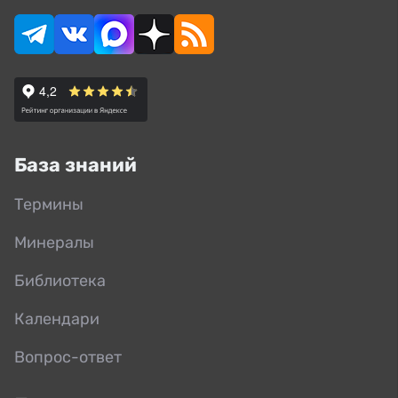
База знаний
Термины
Минералы
Библиотека
Календари
Вопрос-ответ