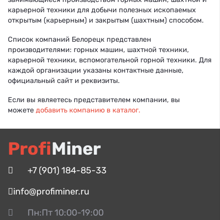
карьерной техники для добычи полезных ископаемых
открытым (карьерным) и закрытым (шахтным) способом.
Список компаний Белорецк представлен
производителями: горных машин, шахтной техники,
карьерной техники, вспомогательной горной техники. Для
каждой организации указаны контактные данные,
официальный сайт и реквизиты.
Если вы являетесь представителем компании, вы
можете
добавить компанию в каталог.
Profi
Miner
+7 (901) 184-85-33
info@profiminer.ru
Пн:Пт 10:00-19:00