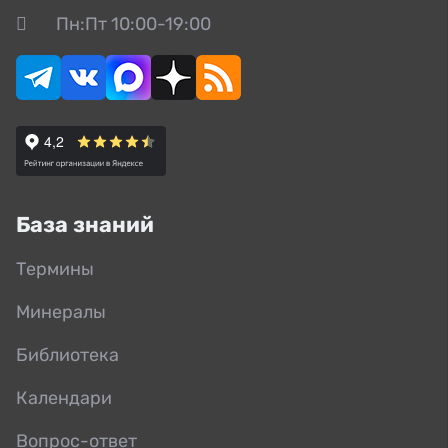
Пн:Пт 10:00-19:00
База знаний
Термины
Минералы
Библиотека
Календари
Вопрос-ответ