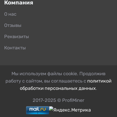
Компания
О нас
Отзывы
Реквизиты
Контакты
Мы используем файлы cookie. Продолжив
работу с сайтом, вы соглашаетесь с
политикой
обработки персональных данных
.
2017-2025 © ProfiMiner