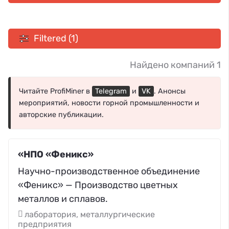
Filtered (1)
Найдено компаний 1
Читайте ProfiMiner в
Telegram
и
VK
. Анонсы
мероприятий, новости горной промышленности и
авторские публикации.
«НПО «Феникс»
Научно-производственное объединение
«Феникс» — Производство цветных
металлов и сплавов.
лаборатория, металлургические
предприятия