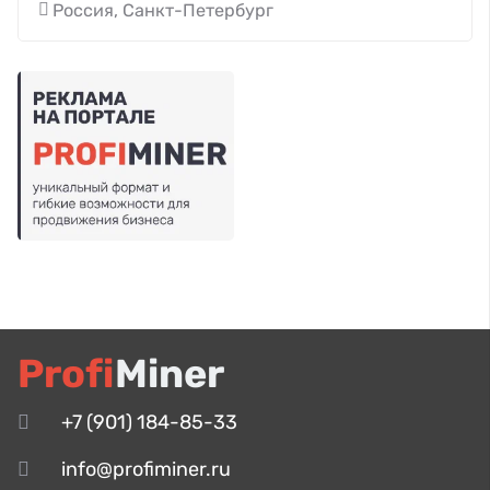
Россия, Санкт-Петербург
Profi
Miner
+7 (901) 184-85-33
info@profiminer.ru