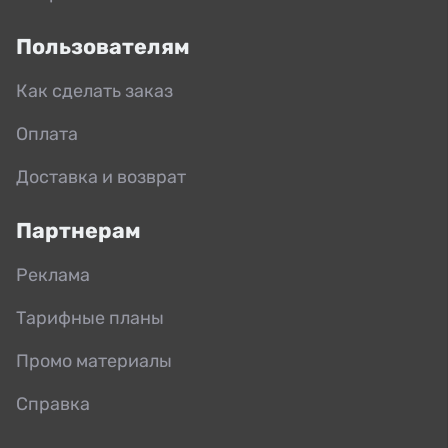
Пользователям
Как сделать заказ
Оплата
Доставка и возврат
Партнерам
Реклама
Тарифные планы
Промо материалы
Справка