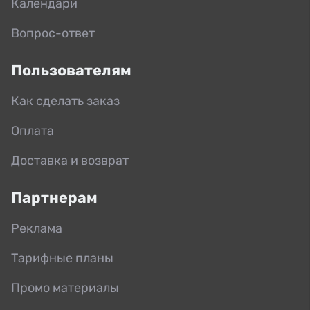
Календари
Вопрос-ответ
Пользователям
Как сделать заказ
Оплата
Доставка и возврат
Партнерам
Реклама
Тарифные планы
Промо материалы