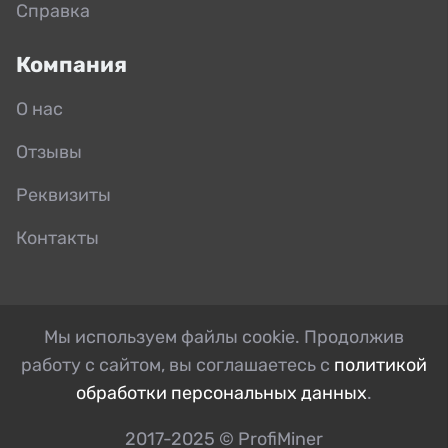
Справка
Компания
О нас
Отзывы
Реквизиты
Контакты
Мы используем файлы cookie. Продолжив
работу с сайтом, вы соглашаетесь с
политикой
обработки персональных данных
.
2017-2025 © ProfiMiner