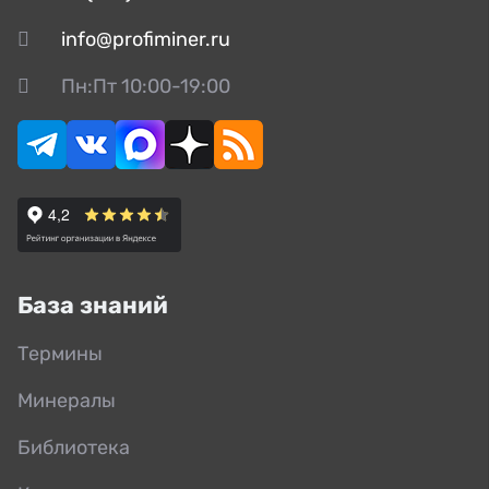
info@profiminer.ru
Пн:Пт 10:00-19:00
База знаний
Термины
Минералы
Библиотека