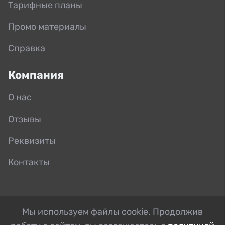
Тарифные планы
Промо материалы
Справка
Компания
О нас
Отзывы
Реквизиты
Контакты
Мы используем файлы cookie. Продолжив