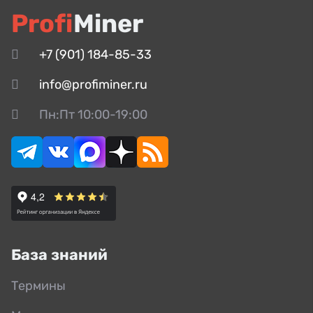
Profi
Miner
+7 (901) 184-85-33
info@profiminer.ru
Пн:Пт 10:00-19:00
База знаний
Термины