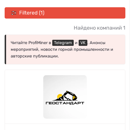
Filtered (1)
Найдено компаний 1
Читайте ProfiMiner в
Telegram
и
VK
. Анонсы
мероприятий, новости горной промышленности и
авторские публикации.