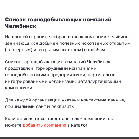
Список горнодобывающих компаний
Челябинск
На данной странице собран список компаний Челябинск
занимающихся добычей полезных ископаемых открытым
(карьерным) и закрытым (шахтным) способом.
Список горнодобывающих компаний Челябинск
представлен: горнорудными компаниями,
горнодобывающими предприятиями, вертикально-
интегрированными холдингами, металлургическими
компаниями.
Для каждой организации указаны контактные данные,
официальный сайт и реквизиты.
Если вы являетесь представителем компании, вы
можете
добавить компанию
в каталог.