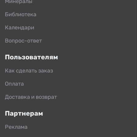
Минералы
Библиотека
Календари
Вопрос-ответ
Пользователям
Как сделать заказ
Оплата
Доставка и возврат
Партнерам
Реклама