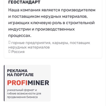
ГЕОСТАНДАРТ
Наша компания является производителем
и поставщиком нерудных материалов,
играющих ключевую роль в строительной
индустрии и производственных
процессах.
горные предприятия, карьеры, поставщик
нерудных материалов
Россия