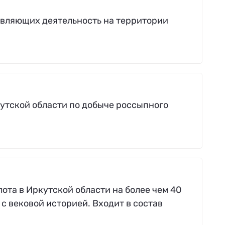
вляющих деятельность на территории
кутской области по добыче россыпного
та в Иркутской области на более чем 40
с вековой историей. Входит в состав