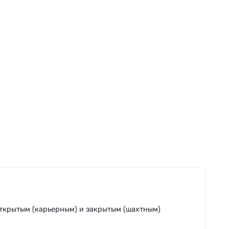
ткрытым (карьерным) и закрытым (шахтным)