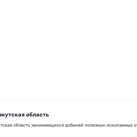
кутская область
тская область занимающихся добычей полезных ископаемых о