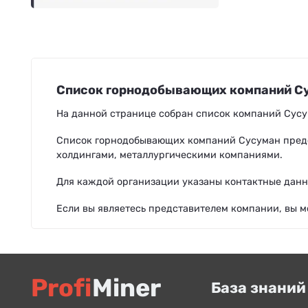
Список горнодобывающих компаний С
На данной странице собран список компаний Сус
Список горнодобывающих компаний Сусуман пред
холдингами, металлургическими компаниями.
Для каждой организации указаны контактные данн
Если вы являетесь представителем компании, вы 
Profi
Miner
База знаний