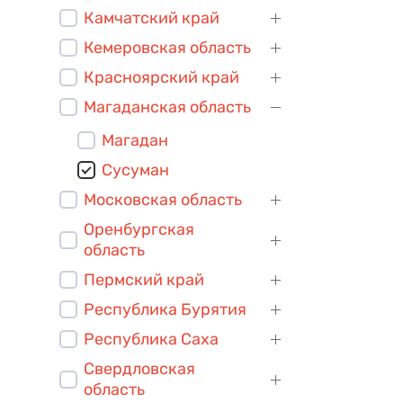
Камчатский край
Кемеровская область
Красноярский край
Магаданская область
Магадан
Сусуман
Московская область
Оренбургская
область
Пермский край
Республика Бурятия
Республика Саха
Свердловская
область