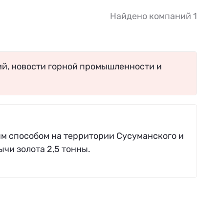
Найдено компаний 1
ий, новости горной промышленности и
м способом на территории Сусуманского и
чи золота 2,5 тонны.