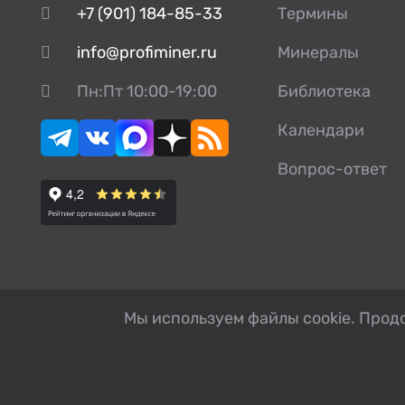
+7 (901) 184-85-33
Термины
info@profiminer.ru
Минералы
Пн:Пт 10:00-19:00
Библиотека
Календари
Вопрос-ответ
Мы используем файлы cookie. Продо