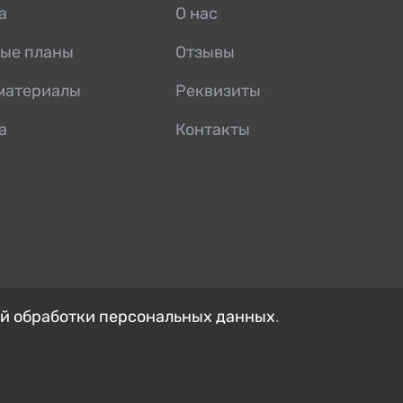
а
О нас
ые планы
Отзывы
материалы
Реквизиты
а
Контакты
й обработки персональных данных
.