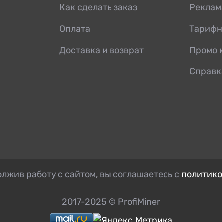
Как сделать заказ
Реклам
Оплата
Тарифн
Доставка и возврат
Промо 
Справк
лжив работу с сайтом, вы соглашаетесь с
политико
2017-2025 © ProfiMiner