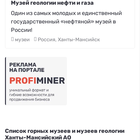
Музей геологии нефти и газа
Один из самых молодых и единственный
государственный «нефтяной» музей в
России!
музеи
Россия, Ханты-Мансийск
Список горных музеев и музеев геологии
Ханты-Мансийский АО