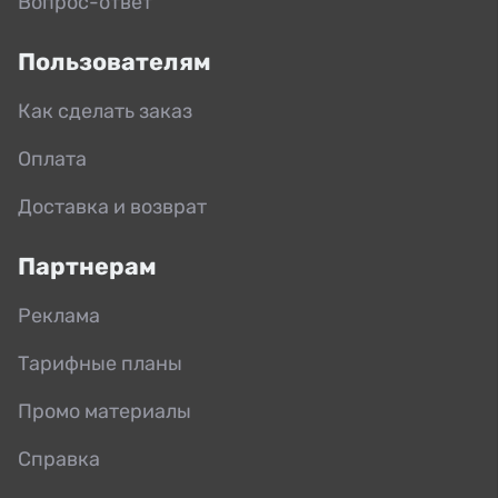
Вопрос-ответ
Пользователям
Как сделать заказ
Оплата
Доставка и возврат
Партнерам
Реклама
Тарифные планы
Промо материалы
Справка