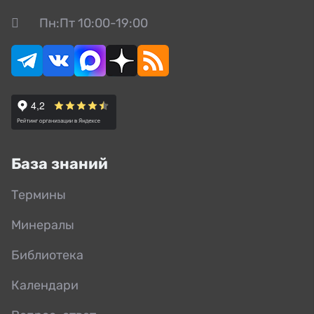
Пн:Пт 10:00-19:00
База знаний
Термины
Минералы
Библиотека
Календари