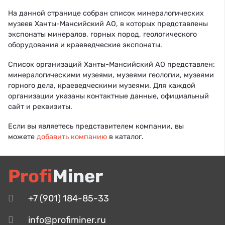
На данной странице собран список минералогических
музеев Ханты-Мансийский АО, в которых представлены
экспонаты минералов, горных пород, геологического
оборудования и краеведческие экспонаты.
Список организаций Ханты-Мансийский АО представлен:
минералогическими музеями, музеями геологии, музеями
горного дела, краеведческими музеями. Для каждой
организации указаны контактные данные, официальный
сайт и реквизиты.
Если вы являетесь представителем компании, вы
можете
добавить компанию
в каталог.
Profi
Miner
+7 (901) 184-85-33
info@profiminer.ru