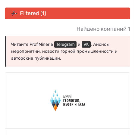
Filtered (1)
Найдено компаний 1
Читайте ProfiMiner в
Telegram
и
VK
. Анонсы
мероприятий, новости горной промышленности и
авторские публикации.