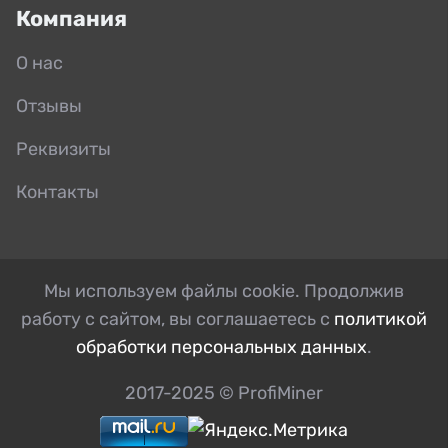
Компания
О нас
Отзывы
Реквизиты
Контакты
Мы используем файлы cookie. Продолжив
работу с сайтом, вы соглашаетесь с
политикой
обработки персональных данных
.
2017-2025 © ProfiMiner