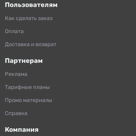
Пользователям
Как сделать заказ
Оплата
Доставка и возврат
Партнерам
Реклама
Тарифные планы
Промо материалы
Справка
Компания