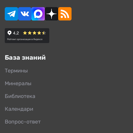
База знаний
Термины
Минералы
Библиотека
Календари
Вопрос-ответ