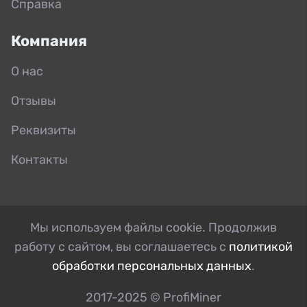
Справка
Компания
О нас
Отзывы
Реквизиты
Контакты
Мы используем файлы cookie. Продолжив
работу с сайтом, вы соглашаетесь с
политикой
обработки персональных данных
.
2017-2025 © ProfiMiner