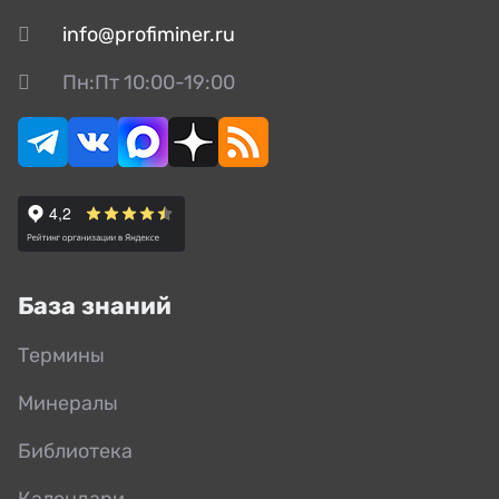
info@profiminer.ru
Пн:Пт 10:00-19:00
База знаний
Термины
Минералы
Библиотека
Календари