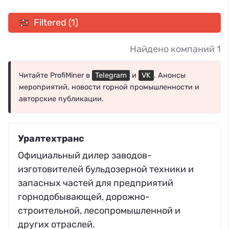
Filtered (1)
Найдено компаний 1
Читайте ProfiMiner в
Telegram
и
VK
. Анонсы
мероприятий, новости горной промышленности и
авторские публикации.
Уралтехтранс
Официальный дилер заводов-
изготовителей бульдозерной техники и
запасных частей для предприятий
горнодобывающей, дорожно-
строительной, лесопромышленной и
других отраслей.