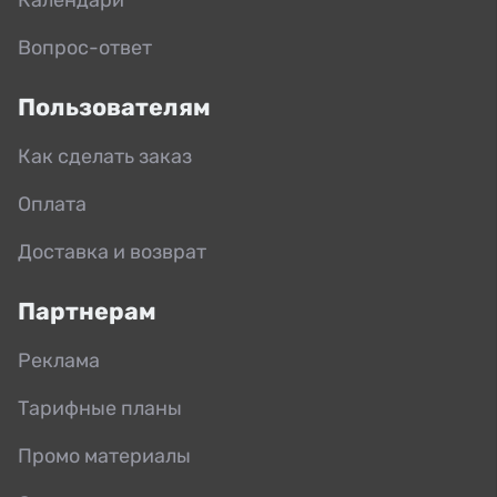
Вопрос-ответ
Пользователям
Как сделать заказ
Оплата
Доставка и возврат
Партнерам
Реклама
Тарифные планы
Промо материалы