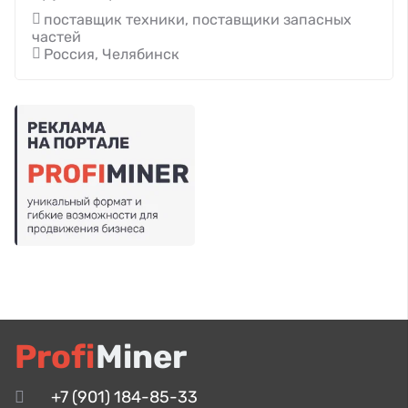
поставщик техники, поставщики запасных
частей
Россия, Челябинск
Profi
Miner
+7 (901) 184-85-33