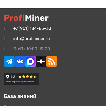
Profi
Miner
+7 (901) 184-85-33
info@profiminer.ru
Пн:Пт 10:00-19:00
База знаний