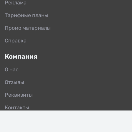
Реклама
Тарифные планы
Промо материалы
Справка
Компания
О нас
Отзывы
Реквизиты
Контакты