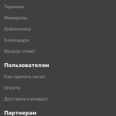
Термины
Минералы
Библиотека
Календари
Вопрос-ответ
Пользователям
Как сделать заказ
Оплата
Доставка и возврат
Партнерам