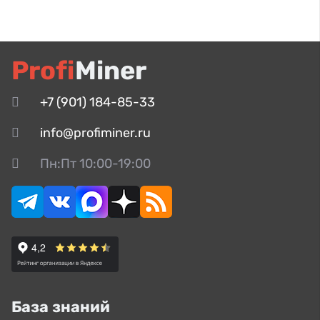
Profi
Miner
+7 (901) 184-85-33
info@profiminer.ru
Пн:Пт 10:00-19:00
База знаний