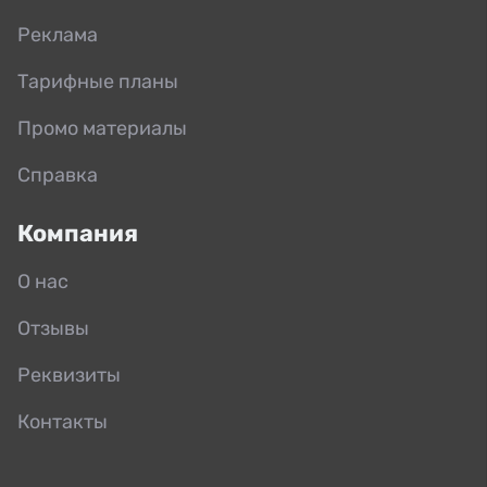
Реклама
Тарифные планы
Промо материалы
Справка
Компания
О нас
Отзывы
Реквизиты
Контакты