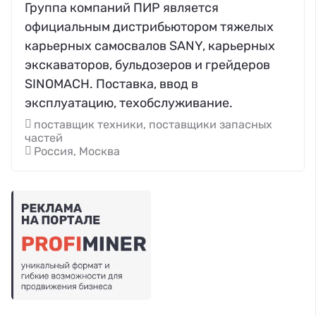
Группа компаний ПИР является
официальным дистрибьютором тяжелых
карьерных самосвалов SANY, карьерных
экскаваторов, бульдозеров и грейдеров
SINOMACH. Поставка, ввод в
эксплуатацию, техобслуживание.
поставщик техники, поставщики запасных
частей
Россия, Москва