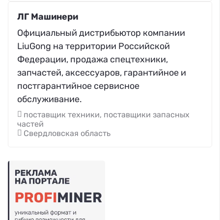
ЛГ Машинери
Официальный дистрибьютор компании
LiuGong на территории Российской
Федерации, продажа спецтехники,
запчастей, аксессуаров, гарантийное и
постгарантийное сервисное
обслуживание.
поставщик техники, поставщики запасных
частей
Свердловская область