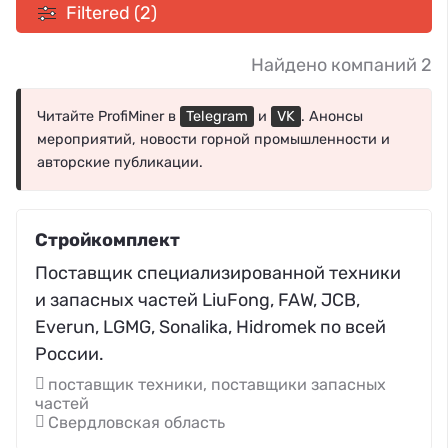
Filtered (2)
Найдено компаний 2
Читайте ProfiMiner в
Telegram
и
VK
. Анонсы
мероприятий, новости горной промышленности и
авторские публикации.
Стройкомплект
Поставщик специализированной техники
и запасных частей LiuFong, FAW, JCB,
Everun, LGMG, Sonalika, Hidromek по всей
России.
поставщик техники, поставщики запасных
частей
Свердловская область