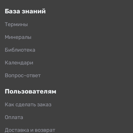
База знаний
Термины
Минералы
Библиотека
Календари
Вопрос-ответ
Пользователям
Как сделать заказ
Оплата
Доставка и возврат