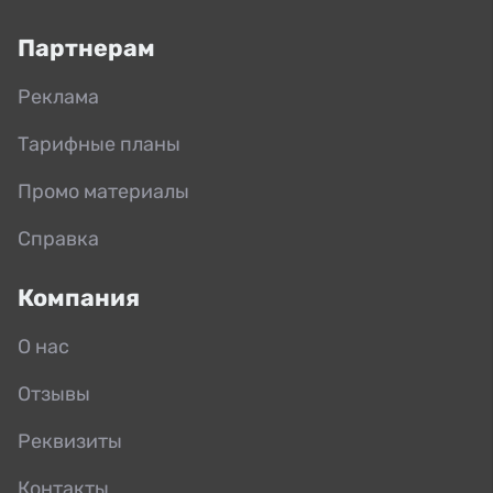
Партнерам
Реклама
Тарифные планы
Промо материалы
Справка
Компания
О нас
Отзывы
Реквизиты
Контакты