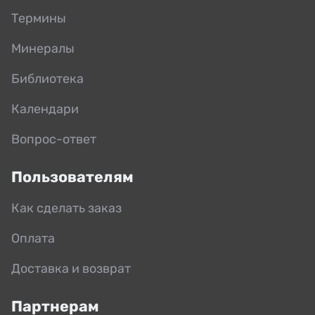
Термины
Минералы
Библиотека
Календари
Вопрос-ответ
Пользователям
Как сделать заказ
Оплата
Доставка и возврат
Партнерам