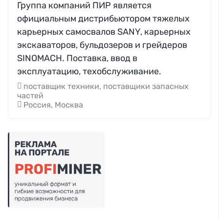
Группа компаний ПИР является
официальным дистрибьютором тяжелых
карьерных самосвалов SANY, карьерных
экскаваторов, бульдозеров и грейдеров
SINOMACH. Поставка, ввод в
эксплуатацию, техобслуживание.
поставщик техники, поставщики запасных
частей
Россия, Москва