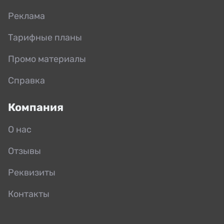
Реклама
Тарифные планы
Промо материалы
Справка
Компания
О нас
Отзывы
Реквизиты
Контакты