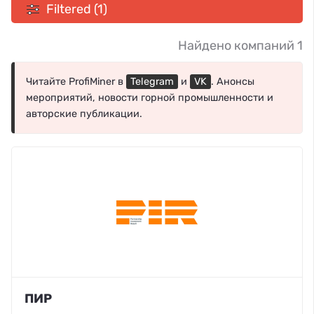
Filtered (1)
Найдено компаний 1
Читайте ProfiMiner в
Telegram
и
VK
. Анонсы
мероприятий, новости горной промышленности и
авторские публикации.
ПИР