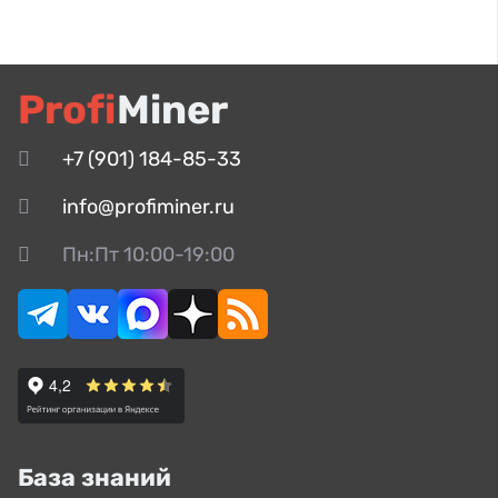
Profi
Miner
+7 (901) 184-85-33
info@profiminer.ru
Пн:Пт 10:00-19:00
База знаний