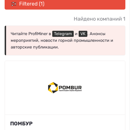
Filtered (1)
Найдено компаний 1
Читайте ProfiMiner в
Telegram
и
VK
. Анонсы
мероприятий, новости горной промышленности и
авторские публикации.
ПОМБУР