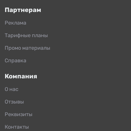
Партнерам
Реклама
Тарифные планы
Промо материалы
Справка
Компания
О нас
Отзывы
Реквизиты
Контакты