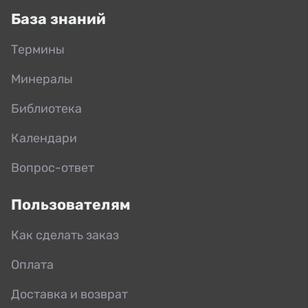
База знаний
Термины
Минералы
Библиотека
Календари
Вопрос-ответ
Пользователям
Как сделать заказ
Оплата
Доставка и возврат