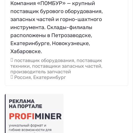
Компания «ПОМБУР» — крупный
поставщик бурового оборудования,
запасных частей и горно-шахтного
инструмента. Склады-филиалы
расположены в Петрозаводске,
Екатеринбурге, Новокузнецке,
Хабаровске.
поставщик оборудования, поставщик
техники, поставщики запасных частей,
производитель запчастей
Россия, Екатеринбург