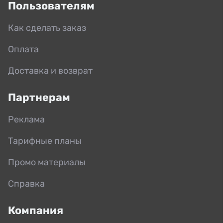
Пользователям
Как сделать заказ
Оплата
Доставка и возврат
Партнерам
Реклама
Тарифные планы
Промо материалы
Справка
Компания