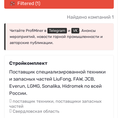
Filtered (1)
Найдено компаний 1
Читайте ProfiMiner в
Telegram
и
VK
. Анонсы
мероприятий, новости горной промышленности и
авторские публикации.
Стройкомплект
Поставщик специализированной техники
и запасных частей LiuFong, FAW, JCB,
Everun, LGMG, Sonalika, Hidromek по всей
России.
поставщик техники, поставщики запасных
частей
Свердловская область