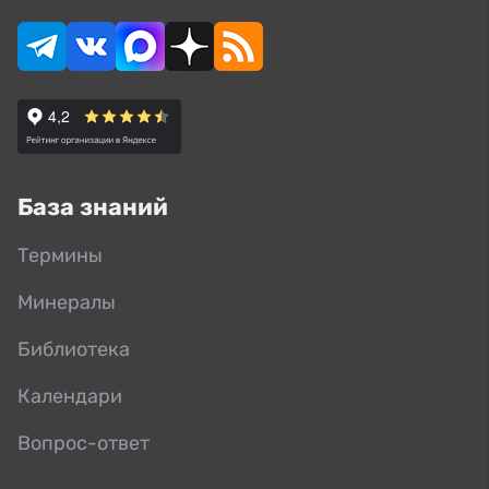
База знаний
Термины
Минералы
Библиотека
Календари
Вопрос-ответ