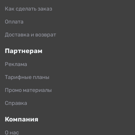
Как сделать заказ
Оплата
Доставка и возврат
Партнерам
Реклама
Тарифные планы
Промо материалы
Справка
Компания
О нас