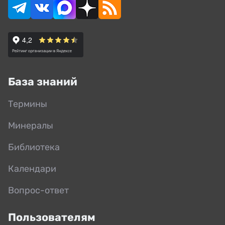
База знаний
Термины
Минералы
Библиотека
Календари
Вопрос-ответ
Пользователям