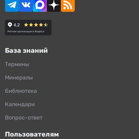
База знаний
Термины
Минералы
Библиотека
Календари
Вопрос-ответ
Пользователям