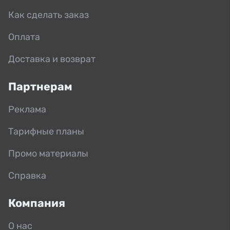
Как сделать заказ
Оплата
Доставка и возврат
Партнерам
Реклама
Тарифные планы
Промо материалы
Справка
Компания
О нас