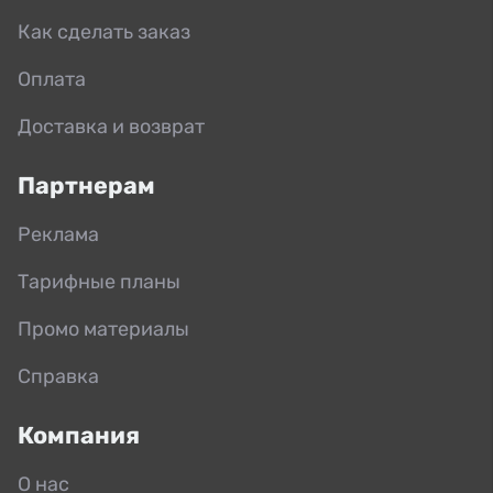
Как сделать заказ
Оплата
Доставка и возврат
Партнерам
Реклама
Тарифные планы
Промо материалы
Справка
Компания
О нас