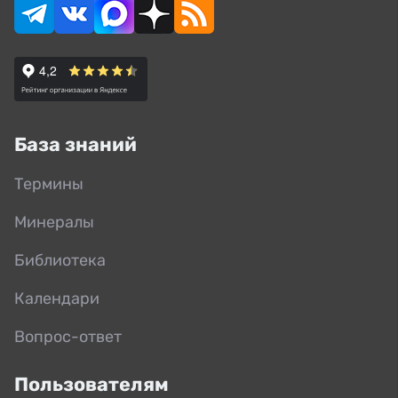
База знаний
Термины
Минералы
Библиотека
Календари
Вопрос-ответ
Пользователям