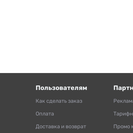
Пользователям
Парт
Как сделать заказ
Реклам
Оплата
Тарифн
Доставка и возврат
Промо 