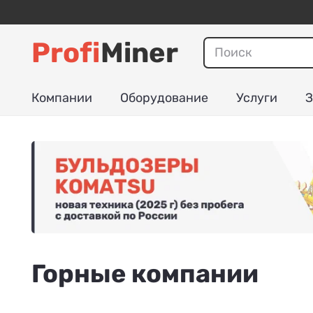
Profi
Miner
Компании
Оборудование
Услуги
З
Горные компании