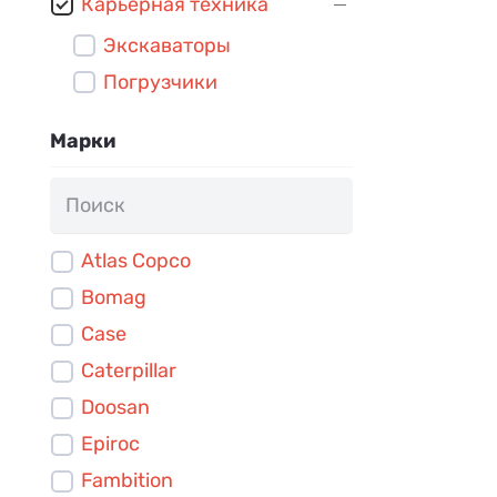
Карьерная техника
Экскаваторы
Погрузчики
Марки
Atlas Copco
Bomag
Case
Caterpillar
Doosan
Epiroc
Fambition