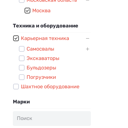
Москва
Техника и оборудование
Карьерная техника
Самосвалы
Экскаваторы
Бульдозеры
Погрузчики
Шахтное оборудование
Марки