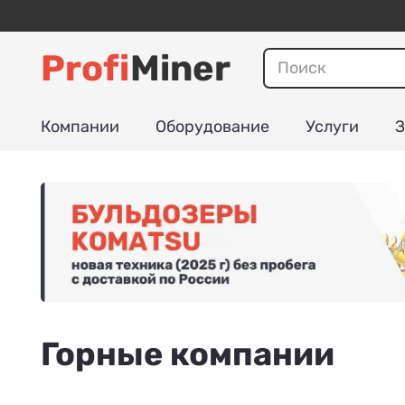
Profi
Miner
Компании
Оборудование
Услуги
З
Горные компании