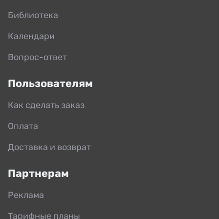
Библиотека
Календари
Вопрос-ответ
Пользователям
Как сделать заказ
Оплата
Доставка и возврат
Партнерам
Реклама
Тарифные планы