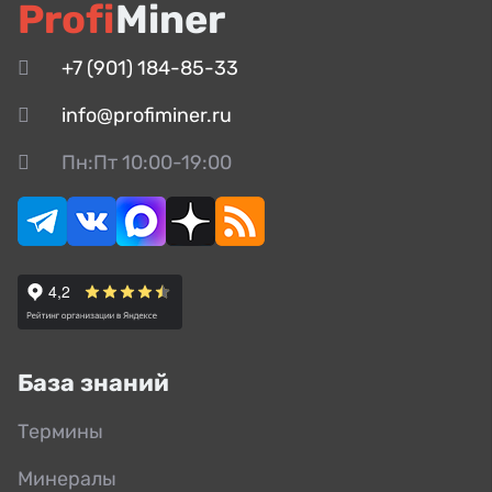
Profi
Miner
+7 (901) 184-85-33
info@profiminer.ru
Пн:Пт 10:00-19:00
База знаний
Термины
Минералы