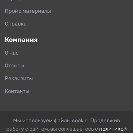
Промо материалы
Справка
Компания
О нас
Отзывы
Реквизиты
Контакты
Мы используем файлы cookie. Продолжив
работу с сайтом, вы соглашаетесь с
политикой