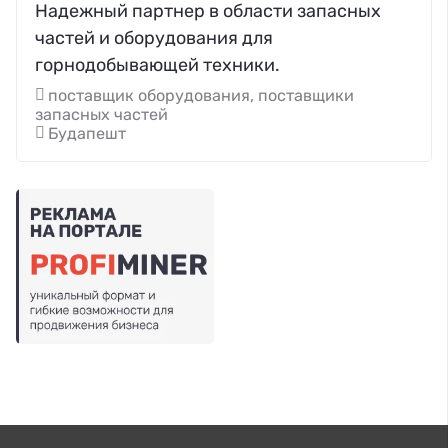
Надежный партнер в области запасных
частей и оборудования для
горнодобывающей техники.
поставщик оборудования, поставщики
запасных частей
Будапешт