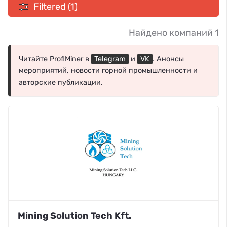
Filtered (1)
Найдено компаний 1
Читайте ProfiMiner в
Telegram
и
VK
. Анонсы
мероприятий, новости горной промышленности и
авторские публикации.
Mining Solution Tech Kft.