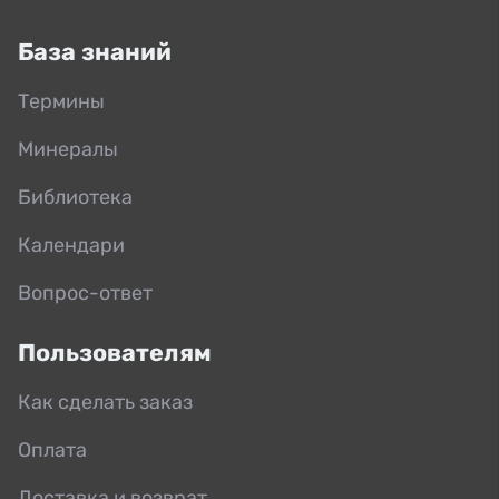
База знаний
Термины
Минералы
Библиотека
Календари
Вопрос-ответ
Пользователям
Как сделать заказ
Оплата
Доставка и возврат