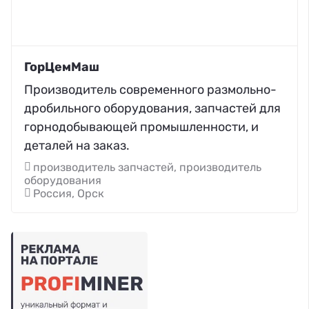
ГорЦемМаш
Производитель современного размольно-
дробильного оборудования, запчастей для
горнодобывающей промышленности, и
деталей на заказ.
производитель запчастей, производитель
оборудования
Россия, Орск