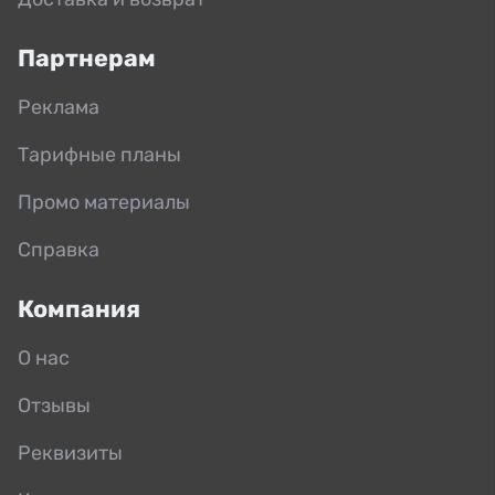
Партнерам
Реклама
Тарифные планы
Промо материалы
Справка
Компания
О нас
Отзывы
Реквизиты