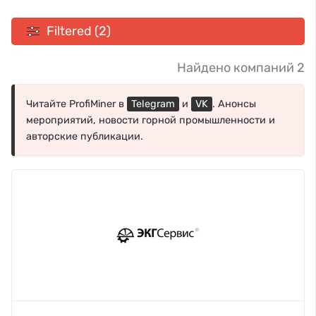
Filtered (2)
Найдено компаний 2
Читайте ProfiMiner в
Telegram
и
VK
. Анонсы
мероприятий, новости горной промышленности и
авторские публикации.