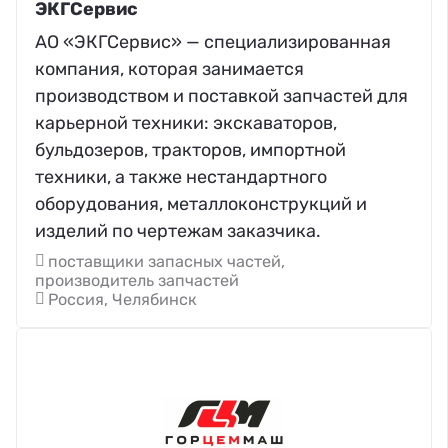
ЭКГСервис
АО «ЭКГСервис» — специализированная
компания, которая занимается
производством и поставкой запчастей для
карьерной техники: экскаваторов,
бульдозеров, тракторов, импортной
техники, а также нестандартного
оборудования, металлоконструкций и
изделий по чертежам заказчика.
поставщики запасных частей,
производитель запчастей
Россия, Челябинск