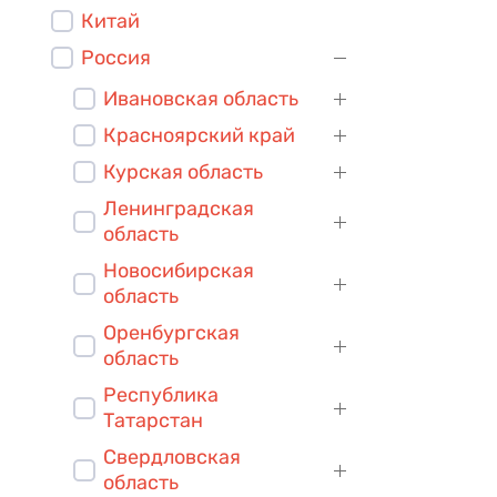
Китай
Россия
Ивановская область
Красноярский край
Курская область
Ленинградская
область
Новосибирская
область
Оренбургская
область
Республика
Татарстан
Свердловская
область