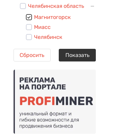
Челябинская область
Магнитогорск
Миасс
Челябинск
Сбросить
Показать