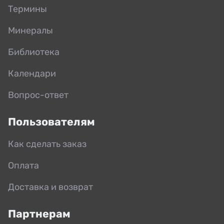
Термины
Минералы
Библиотека
Календари
Вопрос-ответ
Пользователям
Как сделать заказ
Оплата
Доставка и возврат
Партнерам