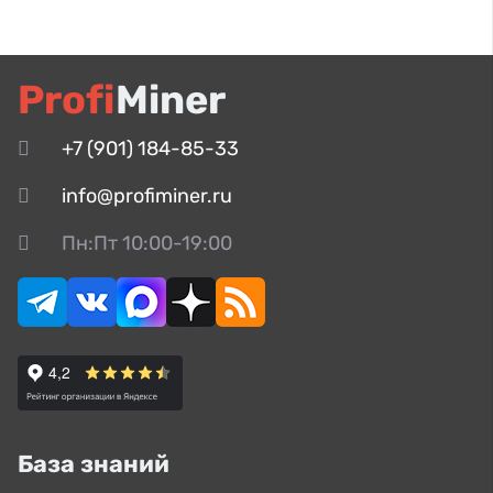
Profi
Miner
+7 (901) 184-85-33
info@profiminer.ru
Пн:Пт 10:00-19:00
База знаний