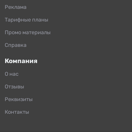
Реклама
Тарифные планы
Промо материалы
Справка
Компания
О нас
Отзывы
Реквизиты
Контакты