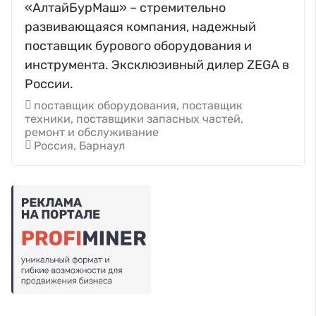
«АлтайБурМаш» – стремительно
развивающаяся компания, надежный
поставщик бурового оборудования и
инструмента. Эксклюзивный дилер ZEGA в
России.
поставщик оборудования, поставщик
техники, поставщики запасных частей,
ремонт и обслуживание
Россия, Барнаул