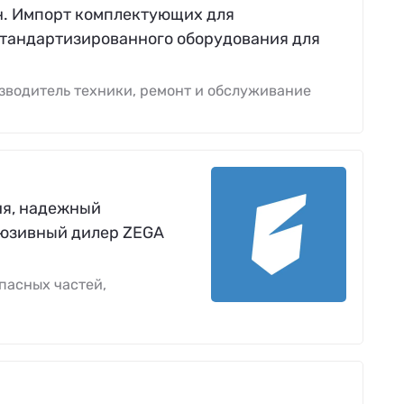
н. Импорт комплектующих для
стандартизированного оборудования для
зводитель техники, ремонт и обслуживание
ия, надежный
люзивный дилер ZEGA
пасных частей,