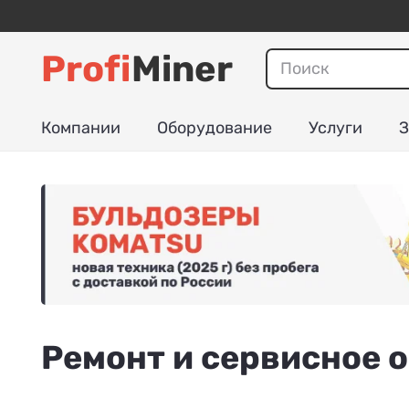
Profi
Miner
Компании
Оборудование
Услуги
З
Ремонт и сервисное 