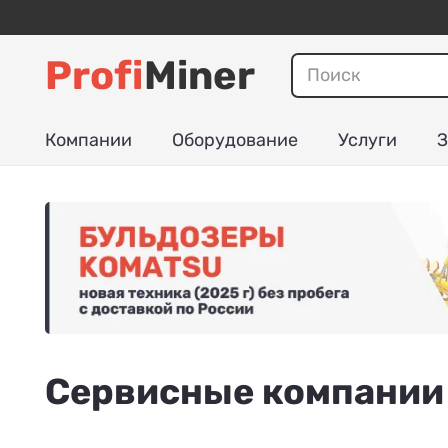
Profi
Miner
Компании
Оборудование
Услуги
З
Сервисные компании