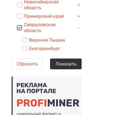
Новосибирская
область
Приморский край
Свердловская
область
Верхняя Пышма
Екатеринбург
Сбросить
Показать