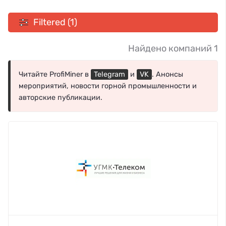
Filtered (1)
Найдено компаний 1
Читайте ProfiMiner в
Telegram
и
VK
. Анонсы
мероприятий, новости горной промышленности и
авторские публикации.