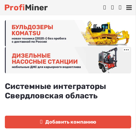
Profi
Miner
Системные интеграторы
Свердловская область
Добавить компанию