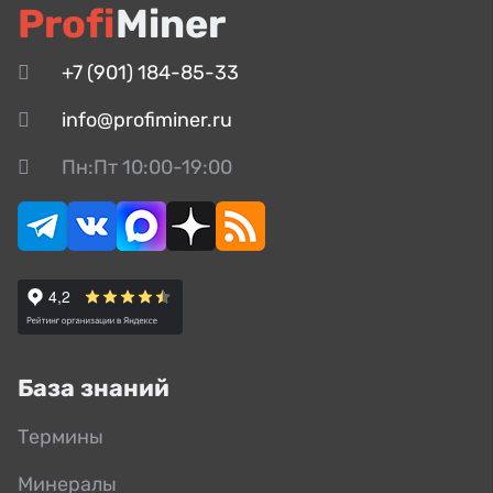
Profi
Miner
+7 (901) 184-85-33
info@profiminer.ru
Пн:Пт 10:00-19:00
База знаний
Термины
Минералы