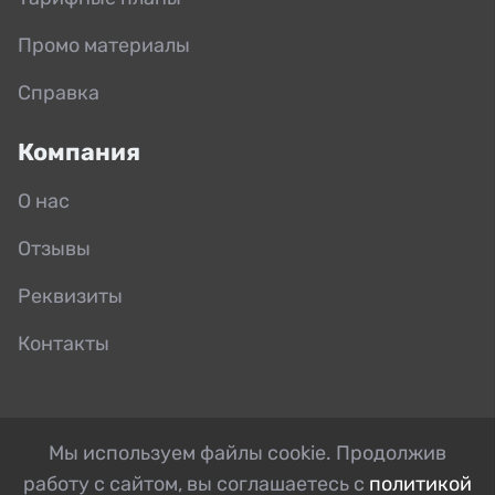
Промо материалы
Справка
Компания
О нас
Отзывы
Реквизиты
Контакты
Мы используем файлы cookie. Продолжив
работу с сайтом, вы соглашаетесь с
политикой