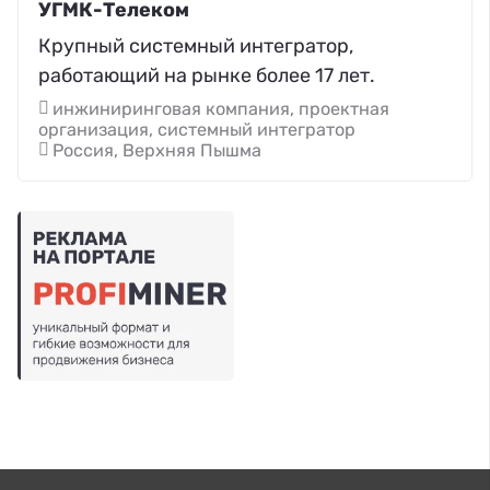
УГМК-Телеком
Крупный системный интегратор,
работающий на рынке более 17 лет.
инжиниринговая компания, проектная
организация, системный интегратор
Россия, Верхняя Пышма