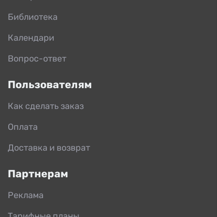
Библиотека
Календари
Вопрос-ответ
Пользователям
Как сделать заказ
Оплата
Доставка и возврат
Партнерам
Реклама
Тарифные планы