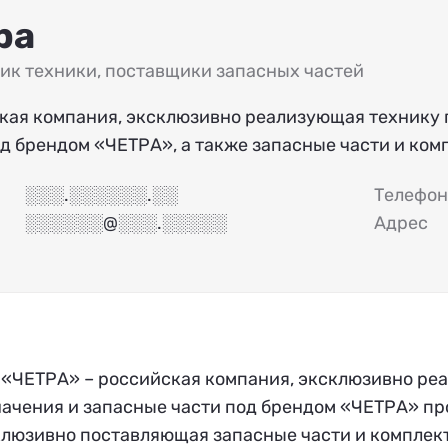
ра
ик техники
,
поставщики запасных частей
кая компания, эксклюзивно реализующая технику
од брендом «ЧЕТРА», а также запасные части и ко
░░░.░░░░░░.░░
Телефон
░░░░░░@░░░.░░░░░
Адрес
 «ЧЕТРА» – российская компания, эксклюзивно р
ачения и запасные части под брендом «ЧЕТРА» пр
клюзивно поставляющая запасные части и комплек