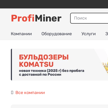
Profi
Miner
Компании
Оборудование
Услуги
З
Все компании