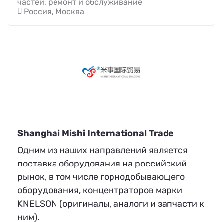
частей, ремонт и обслуживание
Россия, Москва
Shanghai Mishi International Trade
Одним из наших направлений является
поставка оборудования на российский
рынок, в том числе горнодобывающего
оборудования, концентраторов марки
KNELSON (оригиналы, аналоги и запчасти к
ним).