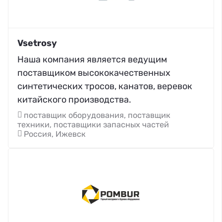
Vsetrosy
Наша компания является ведущим
поставщиком высококачественных
синтетических тросов, канатов, веревок
китайского производства.
поставщик оборудования, поставщик
техники, поставщики запасных частей
Россия, Ижевск