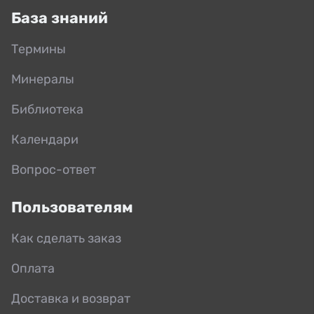
База знаний
Термины
Минералы
Библиотека
Календари
Вопрос-ответ
Пользователям
Как сделать заказ
Оплата
Доставка и возврат