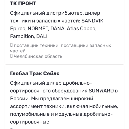
ТК ПРОНТ
Официальный дистрибьютер, дилер
техники и запасных частей: SANDVIK,
Epiroc, NORMET, DANA, Atlas Copco,
Fambition, DALI
поставщик техники, поставщики запасных
частей
Челябинская область
Глобал Трак Сейлс
Официальный дилер дробильно-
сортировочного оборудования SUNWARD в
России. Мы предлагаем широкий
ассортимент техники, включая мобильные,
полумобильные и модульные дробильно-
сортировочные