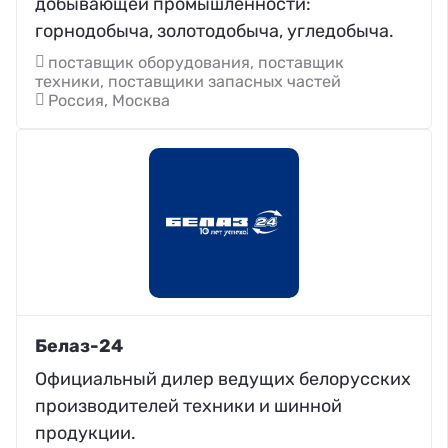
добывающей промышленности:
горнодобыча, золотодобыча, угледобыча.
поставщик оборудования, поставщик
техники, поставщики запасных частей
Россия, Москва
Белаз-24
Официальный дилер ведущих белорусских
производителей техники и шинной
продукции.