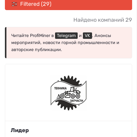
Filtered (29)
Найдено компаний 29
Читайте ProfiMiner в
Telegram
и
VK
. Анонсы
мероприятий, новости горной промышленности и
авторские публикации.
Лидер