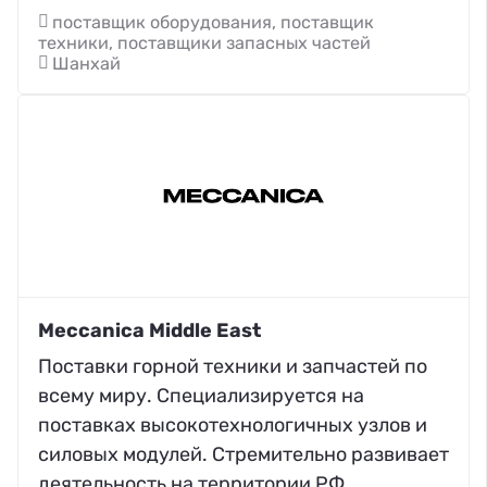
поставщик оборудования, поставщик
техники, поставщики запасных частей
Шанхай
Meccanica Middle East
Поставки горной техники и запчастей по
всему миру. Специализируется на
поставках высокотехнологичных узлов и
силовых модулей. Стремительно развивает
деятельность на территории РФ.