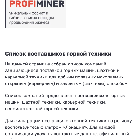
Список поставщиков горной техники
На данной странице собран список компаний
занимающиеся поставкой горных машин, шахтной и
карьерной техники для добычи полезных ископаемых
открытым (карьерным) и закрытым (шахтным) способом.
Список компаний представлен поставщиками: горных
машин, шахтной техники, карьерной техники,
вспомогательной горной техники.
Для фильтрации поставщиков горной техники по региону
воспользуйтесь фильтром «Локация». Для каждой
организации указаны контактные данные, официальный