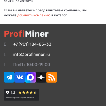
сайт и реквизиты.
Если вы являетесь представителем компании, вы
можете
добавить компанию
в каталог.
Profi
Miner
+7 (901) 184-85-33
info@profiminer.ru
Пн:Пт 10:00-19:00