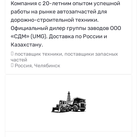
Компания с 20-летним опытом успешной
работы на рынке автозапчастей для
дорожно-строительной техники.
Официальный дилер группы заводов ООО
«СДМ» (UMG). Доставка по России и
Казахстану.
поставщик техники, поставщики запасных
частей
Россия, Челябинск