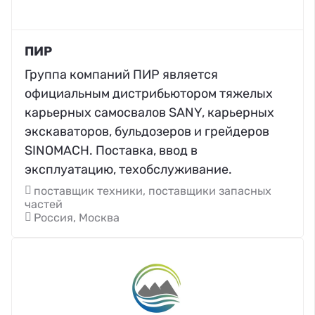
ПИР
Группа компаний ПИР является
официальным дистрибьютором тяжелых
карьерных самосвалов SANY, карьерных
экскаваторов, бульдозеров и грейдеров
SINOMACH. Поставка, ввод в
эксплуатацию, техобслуживание.
поставщик техники, поставщики запасных
частей
Россия, Москва