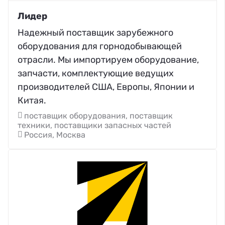
Лидер
Надежный поставщик зарубежного
оборудования для горнодобывающей
отрасли. Мы импортируем оборудование,
запчасти, комплектующие ведущих
производителей США, Европы, Японии и
Китая.
поставщик оборудования, поставщик
техники, поставщики запасных частей
Россия, Москва