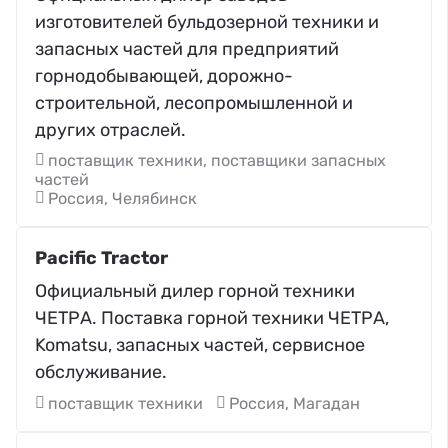
изготовителей бульдозерной техники и
запасных частей для предприятий
горнодобывающей, дорожно-
строительной, лесопромышленной и
других отраслей.
поставщик техники, поставщики запасных
частей
Россия, Челябинск
Pacific Tractor
Официальный дилер горной техники
ЧЕТРА. Поставка горной техники ЧЕТРА,
Komatsu, запасных частей, сервисное
обслуживание.
поставщик техники
Россия, Магадан