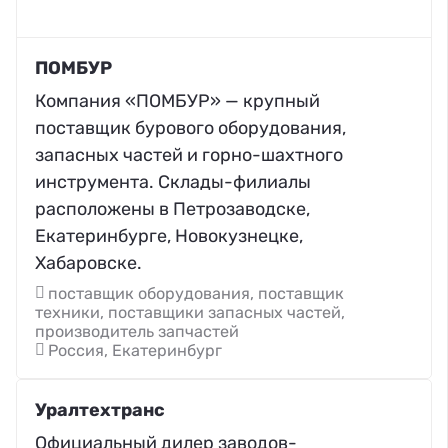
ПОМБУР
Компания «ПОМБУР» — крупный
поставщик бурового оборудования,
запасных частей и горно-шахтного
инструмента. Склады-филиалы
расположены в Петрозаводске,
Екатеринбурге, Новокузнецке,
Хабаровске.
поставщик оборудования, поставщик
техники, поставщики запасных частей,
производитель запчастей
Россия, Екатеринбург
Уралтехтранс
Официальный дилер заводов-