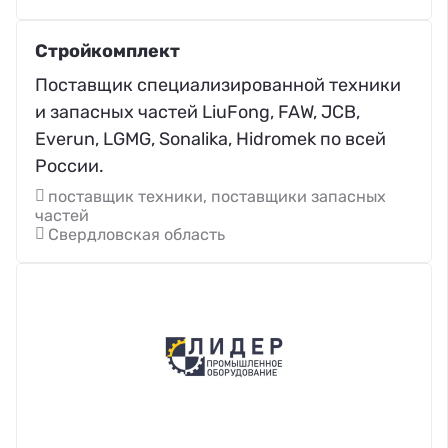
Стройкомплект
Поставщик специализированной техники
и запасных частей LiuFong, FAW, JCB,
Everun, LGMG, Sonalika, Hidromek по всей
России.
поставщик техники, поставщики запасных
частей
Свердловская область