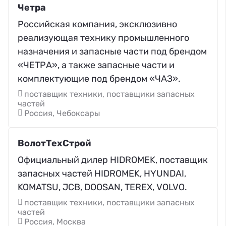
Четра
Российская компания, эксклюзивно
реализующая технику промышленного
назначения и запасные части под брендом
«ЧЕТРА», а также запасные части и
комплектующие под брендом «ЧАЗ».
поставщик техники, поставщики запасных
частей
Россия, Чебоксары
ВолотТехСтрой
Официальный дилер HIDROMEK, поставщик
запасных частей HIDROMEK, HYUNDAI,
KOMATSU, JCB, DOOSAN, TEREX, VOLVO.
поставщик техники, поставщики запасных
частей
Россия, Москва