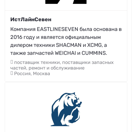
ИстЛайнСевен
Компания EASTLINESEVEN была основана в
2016 году и является официальным
дилером техники SHACMAN и XCMG, а
также запчастей WEICHAI и CUMMINS.
поставщик техники, поставщики запасных
частей, ремонт и обслуживание
Россия, Москва