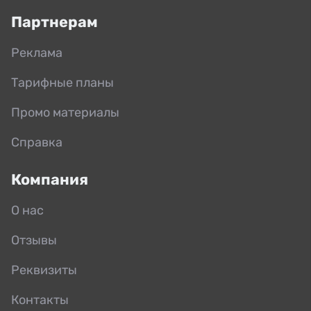
Партнерам
Реклама
Тарифные планы
Промо материалы
Справка
Компания
О нас
Отзывы
Реквизиты
Контакты