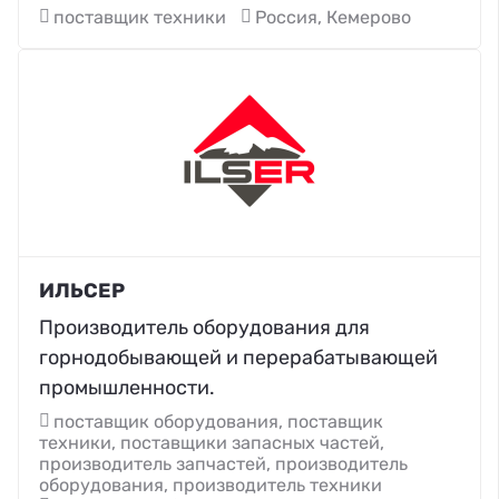
поставщик техники
Россия, Кемерово
ИЛЬСЕР
Производитель оборудования для
горнодобывающей и перерабатывающей
промышленности.
поставщик оборудования, поставщик
техники, поставщики запасных частей,
производитель запчастей, производитель
оборудования, производитель техники