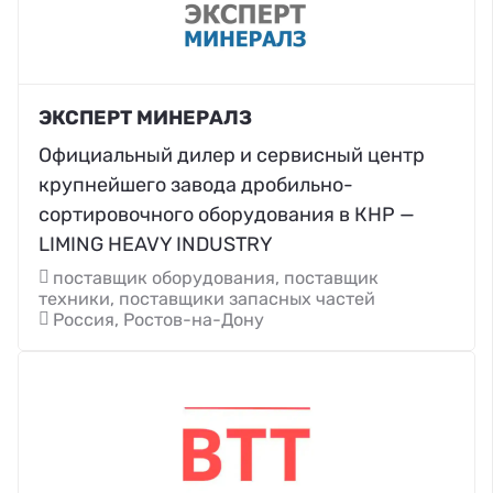
ЭКСПЕРТ МИНЕРАЛЗ
Официальный дилер и сервисный центр
крупнейшего завода дробильно-
сортировочного оборудования в КНР —
LIMING HEAVY INDUSTRY
поставщик оборудования, поставщик
техники, поставщики запасных частей
Россия, Ростов-на-Дону