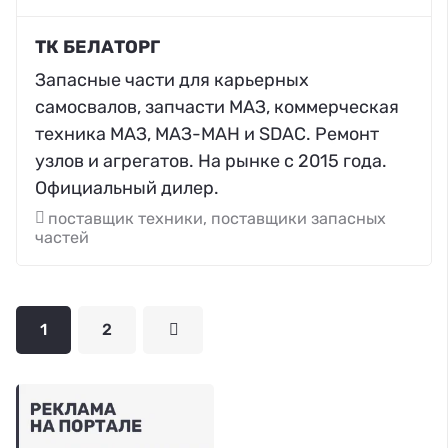
ТК БЕЛАТОРГ
Запасные части для карьерных
самосвалов, запчасти МАЗ, коммерческая
техника МАЗ, МАЗ-МАН и SDAC. Ремонт
узлов и агрегатов. На рынке с 2015 года.
Официальный дилер.
поставщик техники, поставщики запасных
частей
1
2