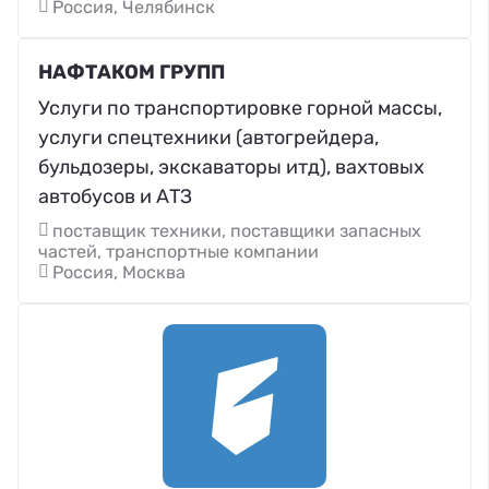
Россия, Челябинск
НАФТАКОМ ГРУПП
Услуги по транспортировке горной массы,
услуги спецтехники (автогрейдера,
бульдозеры, экскаваторы итд), вахтовых
автобусов и АТЗ
поставщик техники, поставщики запасных
частей, транспортные компании
Россия, Москва