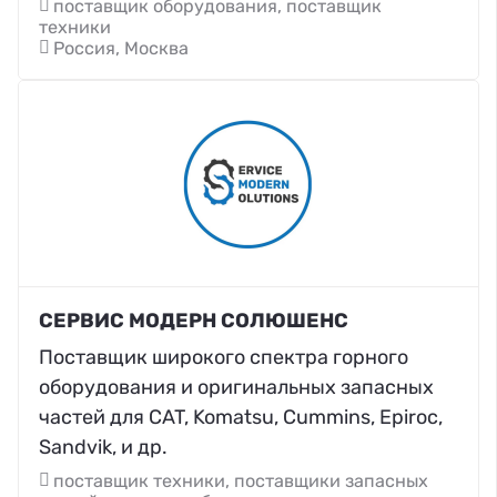
поставщик оборудования, поставщик
техники
Россия, Москва
СЕРВИС МОДЕРН СОЛЮШЕНС
Поставщик широкого спектра горного
оборудования и оригинальных запасных
частей для CAT, Komatsu, Cummins, Epiroc,
Sandvik, и др.
поставщик техники, поставщики запасных