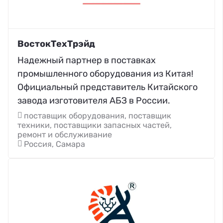
ВостокТехТрэйд
Надежный партнер в поставках
промышленного оборудования из Китая!
Официальный представитель Китайского
завода изготовителя АБЗ в России.
поставщик оборудования, поставщик
техники, поставщики запасных частей,
ремонт и обслуживание
Россия, Самара