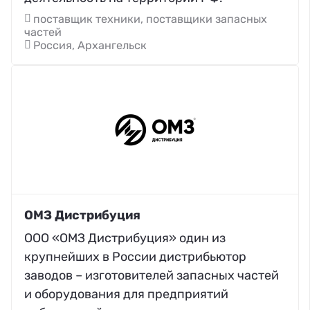
поставщик техники, поставщики запасных
частей
Россия, Архангельск
ОМЗ Дистрибуция
ООО «ОМЗ Дистрибуция» один из
крупнейших в России дистрибьютор
заводов – изготовителей запасных частей
и оборудования для предприятий