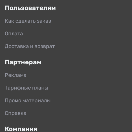
Пользователям
Как сделать заказ
Оплата
Доставка и возврат
Партнерам
Реклама
Тарифные планы
Промо материалы
Справка
Компания