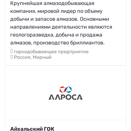
Крупнейшая алмазодобывающая
компания, мировой лидер по объему
добычи и запасов алмазов. Основными
направлениями деятельности являются
геологоразведка, добыча и продажа
алмазов, производство бриллиантов.
горнодобывающее предприятие
Россия, Мирный
Айхальский ГОК