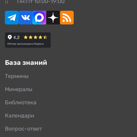
Пн:Пт 10:00-19:00
База знаний
Термины
Минералы
Библиотека
Календари
Вопрос-ответ