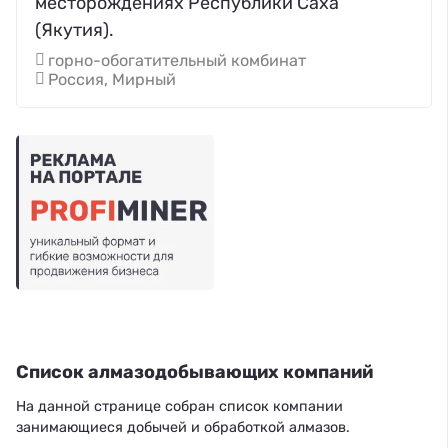
месторождениях Республики Саха
(Якутия).
горно-обогатительный комбинат
Россия, Мирный
Список алмазодобывающих компаний
На данной странице собран список компании
занимающиеся добычей и обработкой алмазов.