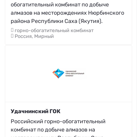
обогатительный комбинат по добыче
алмазов на месторождениях Нюрбинского
района Республики Саха (Якутия).
горно-обогатительный комбинат
Россия, Мирный
Удачнинский ГОК
Российский горно-обогатительный
комбинат по добыче алмазов на