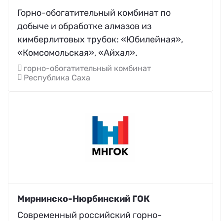
Горно-обогатительный комбинат по
добыче и обработке алмазов из
кимберлитовых трубок: «Юбилейная»,
«Комсомольская», «Айхал».
горно-обогатительный комбинат
Республика Саха
Мирнинско-Нюрбинский ГОК
Современный российский горно-