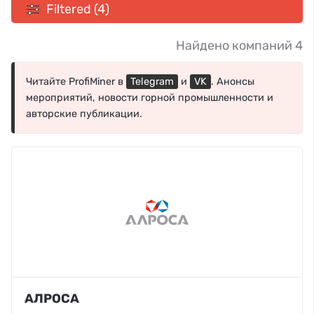
Filtered (4)
Найдено компаний 4
Читайте ProfiMiner в
Telegram
и
VK
. Анонсы
мероприятий, новости горной промышленности и
авторские публикации.
АЛРОСА