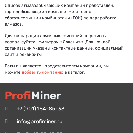
Список алмазодобывающих компаний представлен:
горнодобывающими компаниями и горно-
обогатительными комбинатами (ГОК) по переработке
алмазов.
Для фильтрации алмазных компаний по региону
воспользуйтесь фильтром «Локация». Для каждой
организации указаны контактные данные, официальный
сайт и реквизиты.
Если вы являетесь представителем компании, вы
можете
добавить компанию
в каталог.
Profi
Miner
+7 (901) 184-85-33
info@profiminer.ru