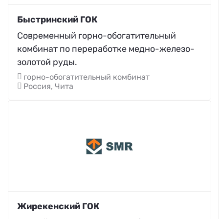
Быстринский ГОК
Современный горно-обогатительный
комбинат по переработке медно-железо-
золотой руды.
горно-обогатительный комбинат
Россия, Чита
Жирекенский ГОК