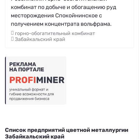
комбинат по добыче и обогащению руд
месторождения Спокойнинское с
получением концентрата вольфрама.
горно-обогатительный комбинат
Забайкальский край
Список предприятий цветной металлургии
Забайкальский край