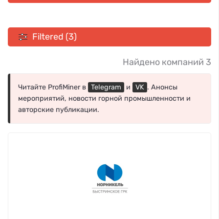
Filtered (3)
Найдено компаний 3
Читайте ProfiMiner в
Telegram
и
VK
. Анонсы
мероприятий, новости горной промышленности и
авторские публикации.