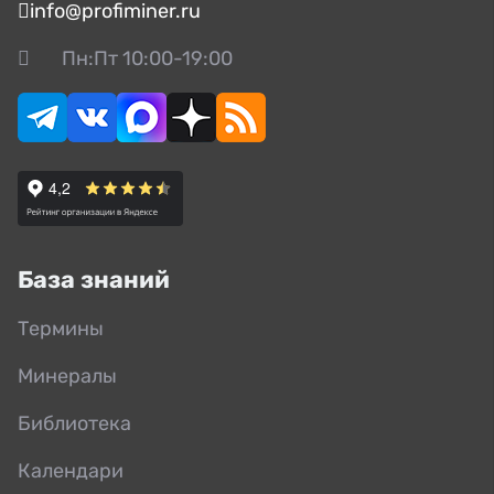
info@profiminer.ru
Пн:Пт 10:00-19:00
База знаний
Термины
Минералы
Библиотека
Календари