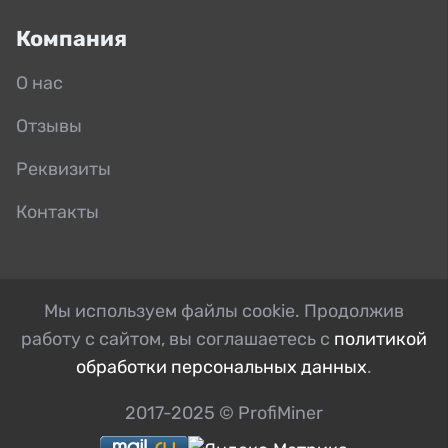
Компания
О нас
Отзывы
Реквизиты
Контакты
Мы используем файлы cookie. Продолжив
работу с сайтом, вы соглашаетесь с
политикой
обработки персональных данных
.
2017-2025 © ProfiMiner