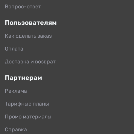
Вопрос-ответ
Пользователям
Как сделать заказ
Оплата
Доставка и возврат
Партнерам
Реклама
Тарифные планы
Промо материалы
Справка