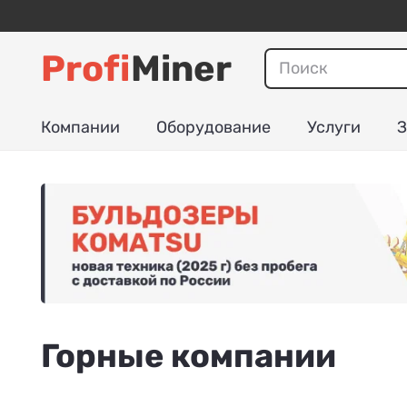
Profi
Miner
Компании
Оборудование
Услуги
З
Горные компании