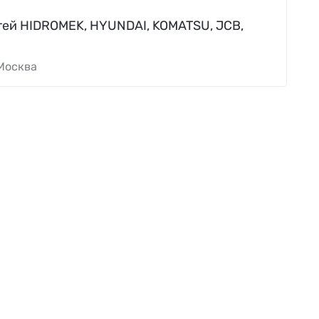
ей HIDROMEK, HYUNDAI, KOMATSU, JCB,
Москва