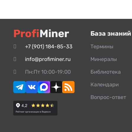
Profi
Miner
База знаний
+7 (901) 184-85-33
Термины
info@profiminer.ru
Минералы
Пн:Пт 10:00-19:00
Библиотека
Календари
Вопрос-ответ