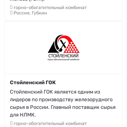
горно-обогатительный комбинат
Россия, Губкин
Стойленский ГОК
Стойленский ГОК является одним из
лидеров по производству железорудного
сырья в России. Главный поставщик сырья
для НЛМК.
горно-обогатительный комбинат