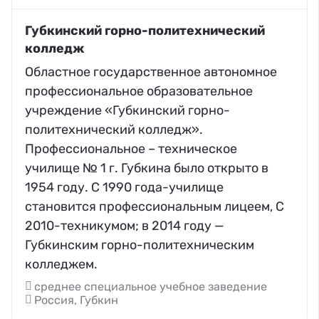
Губкинский горно-политехнический
колледж
Областное государственное автономное
профессиональное образовательное
учреждение «Губкинский горно-
политехнический колледж».
Профессиональное – техническое
училище № 1 г. Губкина было открыто в
1954 году. С 1990 года-училище
становится профессиональным лицеем, С
2010-техникумом; в 2014 году —
Губкинским горно-политехническим
колледжем.
среднее специальное учебное заведение
Россия, Губкин