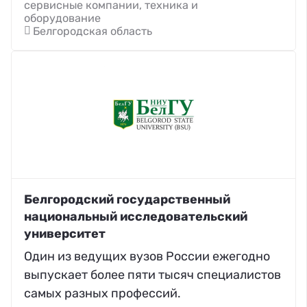
сервисные компании, техника и
оборудование
Белгородская область
Белгородский государственный
национальный исследовательский
университет
Один из ведущих вузов России ежегодно
выпускает более пяти тысяч специалистов
самых разных профессий.