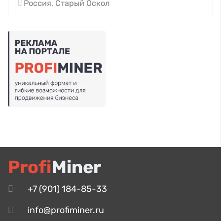
Россия, Старый Оскол
Profi
Miner
+7 (901) 184-85-33
info@profiminer.ru