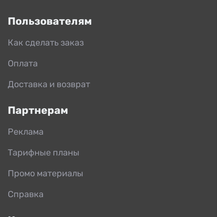
Пользователям
Как сделать заказ
Оплата
Доставка и возврат
Партнерам
Реклама
Тарифные планы
Промо материалы
Справка