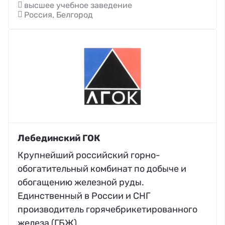
высшее учебное заведение
Россия, Белгород
Лебединский ГОК
Крупнейший российский горно-
обогатительный комбинат по добыче и
обогащению железной руды.
Единственный в России и СНГ
производитель горячебрикетированного
железа (ГБЖ).