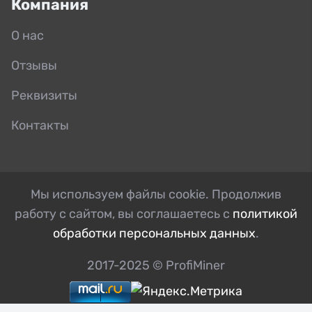
Компания
О нас
Отзывы
Реквизиты
Контакты
Мы используем файлы cookie. Продолжив
работу с сайтом, вы соглашаетесь с
политикой
обработки персональных данных
.
2017-2025 © ProfiMiner