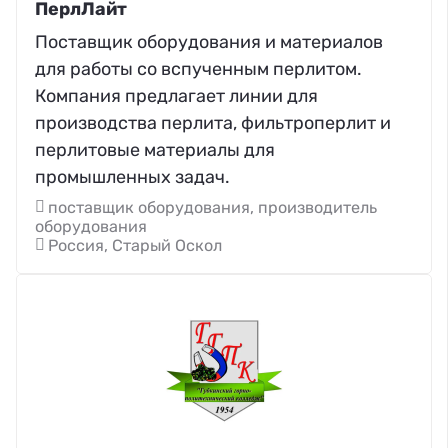
ПерлЛайт
Поставщик оборудования и материалов
для работы со вспученным перлитом.
Компания предлагает линии для
производства перлита, фильтроперлит и
перлитовые материалы для
промышленных задач.
поставщик оборудования, производитель
оборудования
Россия, Старый Оскол