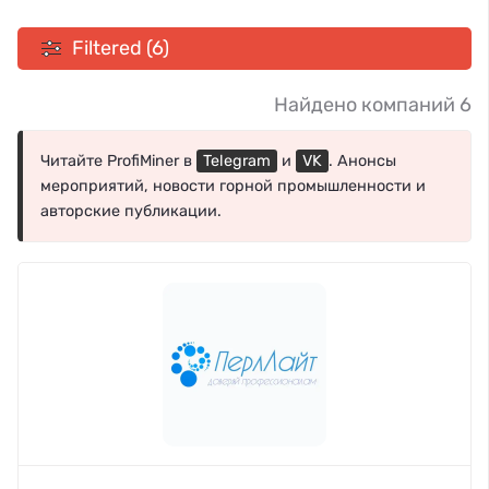
Filtered (6)
Найдено компаний 6
Читайте ProfiMiner в
Telegram
и
VK
. Анонсы
мероприятий, новости горной промышленности и
авторские публикации.