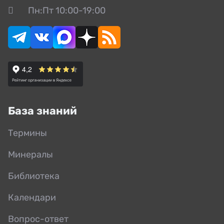
Пн:Пт 10:00-19:00
База знаний
Термины
Минералы
Библиотека
Календари
Вопрос-ответ