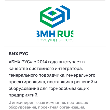
БМХ РУС
«БМХ РУС» с 2014 года выступает в
качестве системного интегратора,
генерального подрядчика, генерального
проектировщика, поставщика решений и
оборудования для горнодобывающих
предприятий.
инжиниринговая компания, поставщик
оборудования, проектная организация,