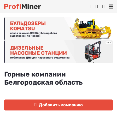
Profi
Miner
Горные компании
Белгородская область
Добавить компанию